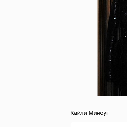
Кайли Миноуг