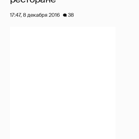
17:47, 8 декабря 2016
38