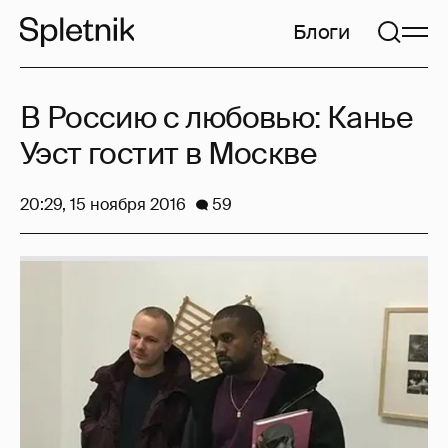
Блоги
В Россию с любовью: Канье
Уэст гостит в Москве
20:29, 15 ноября 2016
59