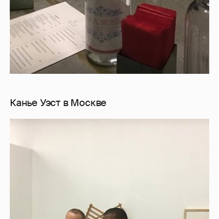
Канье Уэст в Москве