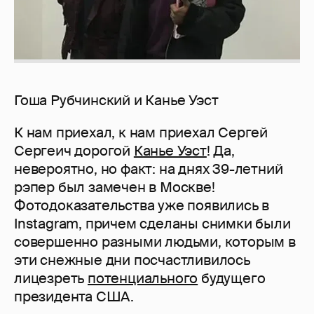
Гоша Рубчинский и Канье Уэст
К нам приехал, к нам приехал Сергей
Сергеич дорогой
Канье Уэст
! Да,
невероятно, но факт: на днях 39-летний
рэпер был замечен в Москве!
Фотодоказательства уже появились в
Instagram, причем сделаны снимки были
совершенно разными людьми, которым в
эти снежные дни посчастливилось
лицезреть
потенциального
будущего
президента США.