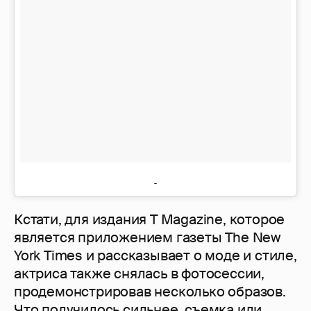
Кстати, для издания T Magazine, которое
является приложением газеты The New
York Times и рассказывает о моде и стиле,
актриса также снялась в фотосессии,
продемонстрировав несколько образов.
Что получилось сильнее, съемка или