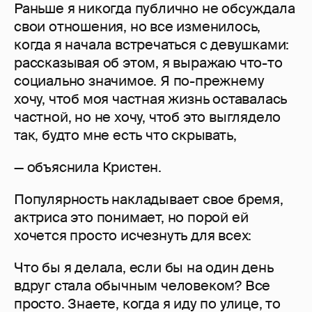
Раньше я никогда публично не обсуждала
свои отношения, но все изменилось,
когда я начала встречаться с девушками:
рассказывая об этом, я выражаю что-то
социально значимое. Я по-прежнему
хочу, чтоб моя частная жизнь оставалась
частной, но не хочу, чтоб это выглядело
так, будто мне есть что скрывать,
— объяснила Кристен.
Популярность накладывает свое бремя,
актриса это понимает, но порой ей
хочется просто исчезнуть для всех:
Что бы я делала, если бы на один день
вдруг стала обычным человеком? Все
просто. Знаете, когда я иду по улице, то