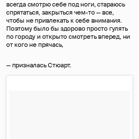
всегда смотрю себе под ноги, стараюсь
спрятаться, закрыться чем-то — все,
чтобы не привлекать к себе внимания.
Поэтому было бы здорово просто гулять
по городу и открыто смотреть вперед, ни
от кого не прячась,
— призналась Стюарт.