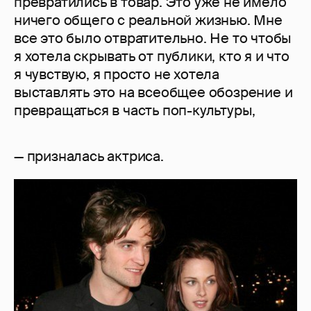
превратились в товар. Это уже не имело
ничего общего с реальной жизнью. Мне
все это было отвратительно. Не то чтобы
я хотела скрывать от публики, кто я и что
я чувствую, я просто не хотела
выставлять это на всеобщее обозрение и
превращаться в часть поп-культуры,
— призналась актриса.