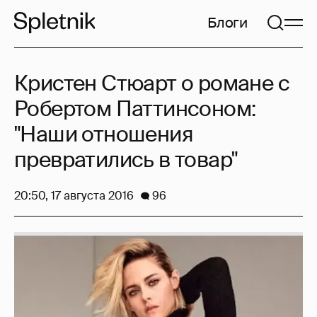
Блоги
Кристен Стюарт о романе с
Робертом Паттинсоном:
"Наши отношения
превратились в товар"
20:50, 17 августа 2016
96