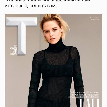
интервью, решать вам.