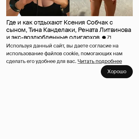
Где и как отдыхают Ксения Собчак с
сыном, Тина Канделаки, Рената Литвинова
и экс-возлюбленные олигархов
71
Используя данный сайт, вы даете согласие на
использование файлов cookie, помогающих нам
сделать его удобнее для вас.
Читать подробнее
Хорошо