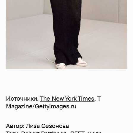
Источники:
The New York Times
, T
Magazine/Gettyimages.ru
Автор:
Лиза Сезонова