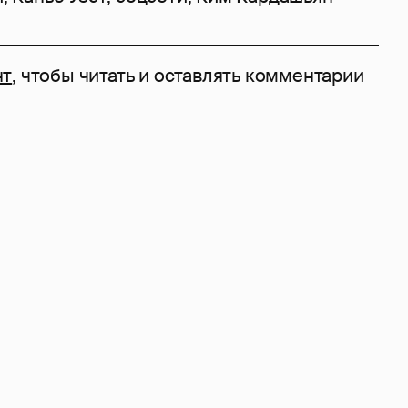
нт
, чтобы читать и оставлять комментарии