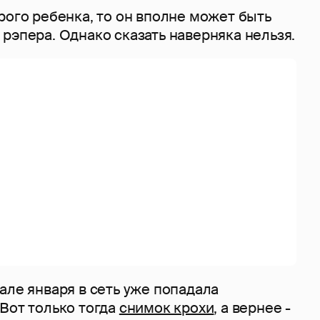
рого ребенка, то он вполне может быть
рэпера. Однако сказать наверняка нельзя.
але января в сеть уже попадала
Вот только тогда
снимок крохи
, а вернее -