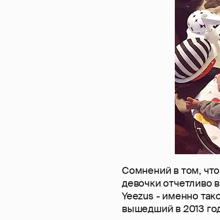
Сомнений в том, что
девочки отчетливо в
Yeezus - именно так
вышедший в 2013 год