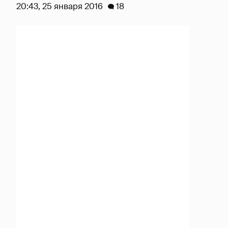
20:43, 25 января 2016
18