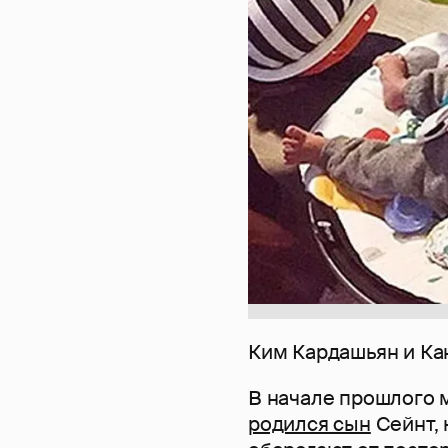
Ким Кардашьян и Ка
В начале прошлого 
родился сын
Сейнт, 