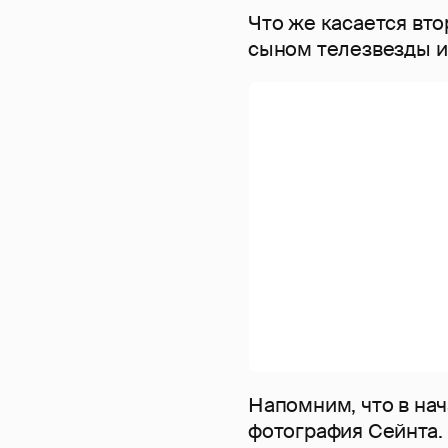
Что же касается вто
сыном телезвезды и 
Напомним, что в нач
фотография Сейнта. 