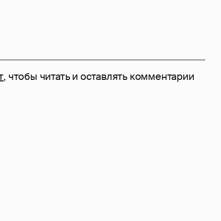
т
, чтобы читать и оставлять комментарии