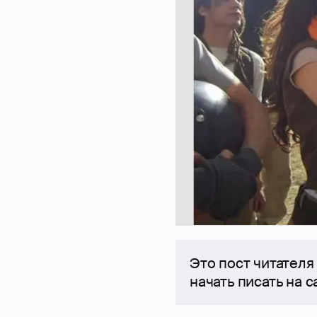
Это пост читателя
начать писать на 