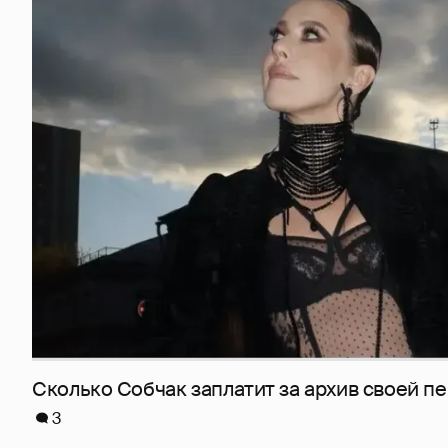
Сколько Собчак заплатит за архив своей пе
3