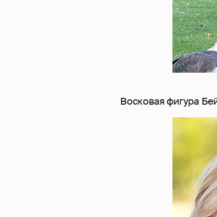
Восковая фигура Бе