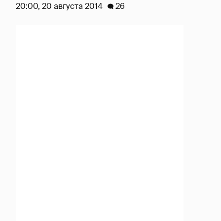
20:00, 20 августа 2014
26