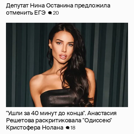
Депутат Нина Останина предложила
отменить ЕГЭ
20
"Ушли за 40 минут до конца". Анастасия
Решетова раскритиковала "Одиссею"
Кристофера Нолана
18