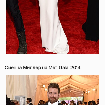
Сиенна Миллер на Met-Gala-2014