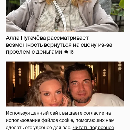
Алла Пугачёва рассматривает
возможность вернуться на сцену из-за
проблем с деньгами
16
Используя данный сайт, вы даете согласие на
использование файлов cookie, помогающих нам
сделать его удобнее для вас.
Читать подробнее