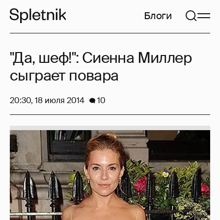
Блоги
"Да, шеф!": Сиенна Миллер
сыграет повара
20:30, 18 июля 2014
10