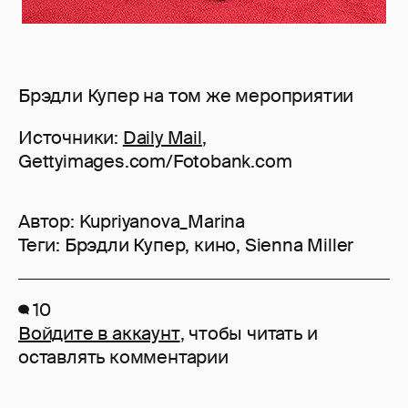
Брэдли Купер на том же мероприятии
Источники:
Daily Mail
,
Gettyimages.com/Fotobank.com
Автор:
Kupriyanova_Marina
Теги:
Брэдли Купер
,
кино
,
Sienna Miller
10
Войдите в аккаунт
, чтобы читать и
оставлять комментарии