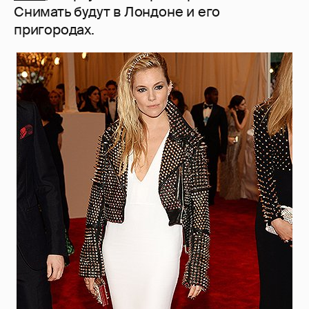
Снимать будут в Лондоне и его
пригородах.