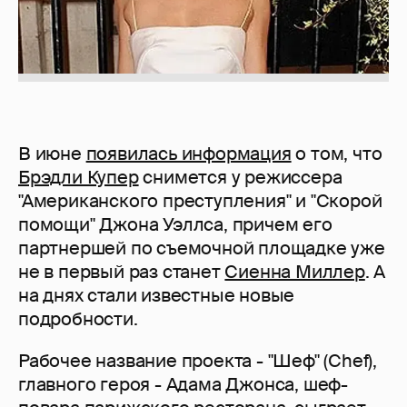
В июне
появилась информация
о том, что
Брэдли Купер
снимется у режиссера
"Американского преступления" и "Скорой
помощи" Джона Уэллса, причем его
партнершей по съемочной площадке уже
не в первый раз станет
Сиенна Миллер
. А
на днях стали известные новые
подробности.
Рабочее название проекта - "Шеф" (Chef),
главного героя - Адама Джонса, шеф-