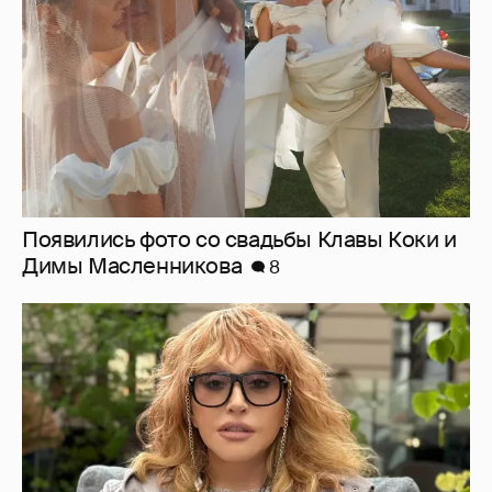
Появились фото со свадьбы Клавы Коки и
Димы Масленникова
8