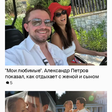
"Мои любимые". Александр Петров
показал, как отдыхает с женой и сыном
5