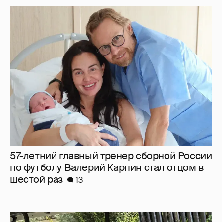
57-летний главный тренер сборной России
по футболу Валерий Карпин стал отцом в
шестой раз
13