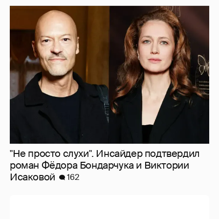
"Не просто слухи". Инсайдер подтвердил
роман Фёдора Бондарчука и Виктории
Исаковой
162