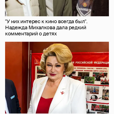
"У них интерес к кино всегда был".
Надежда Михалкова дала редкий
комментарий о детях