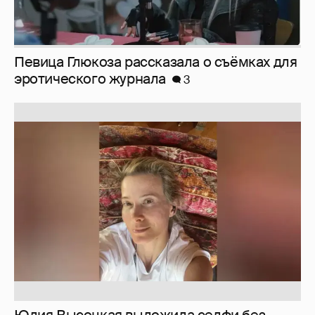
Певица Глюкоза рассказала о съёмках для
эротического журнала
3