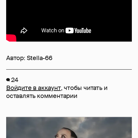
Автор:
Stella-66
24
Войдите в аккаунт
, чтобы читать и
оставлять комментарии