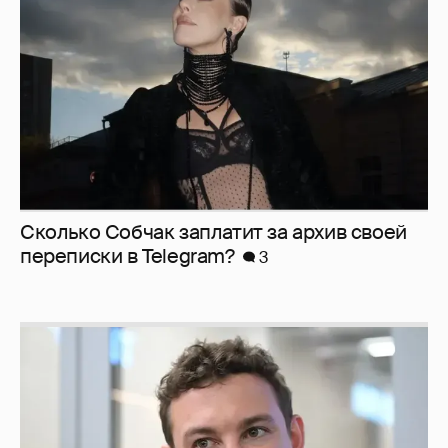
Сколько Собчак заплатит за архив своей
перeписки в Telegram?
3