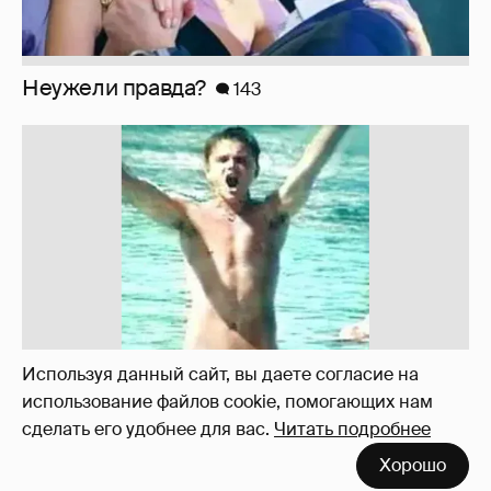
Неужели правда?
143
Используя данный сайт, вы даете согласие на
использование файлов cookie, помогающих нам
сделать его удобнее для вас.
Читать подробнее
!!!!!!!!!!!!!!!!!!
110
Хорошо