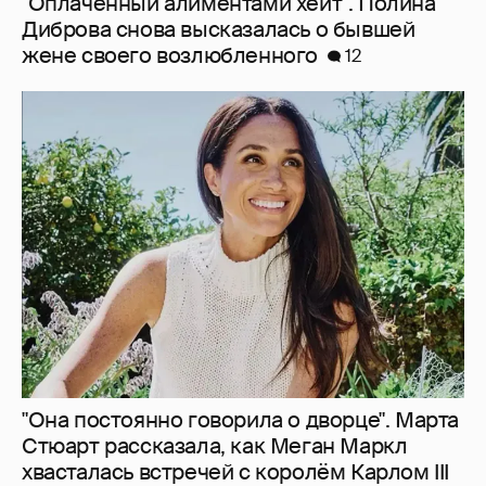
"Она постоянно говорила о дворце". Марта
Стюарт рассказала, как Меган Маркл
хвасталась встречей с королём Карлом III
9