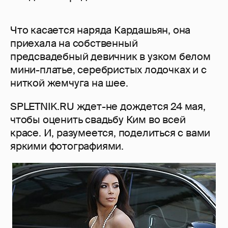
Что касается наряда Кардашьян, она
приехала на собственный
предсвадебный девичник в узком белом
мини-платье, серебристых лодочках и с
ниткой жемчуга на шее.
SPLETNIK.RU ждет-не дождется 24 мая,
чтобы оценить свадьбу Ким во всей
красе. И, разумеется, поделиться с вами
яркими фотографиями.