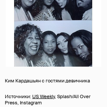
Ким Кардашьян с гостями девичника
Источники:
US Weekly
, Splash/All Over
Press, Instagram