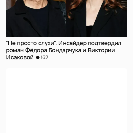
"Не просто слухи". Инсайдер подтвердил
роман Фёдора Бондарчука и Виктории
Исаковой
162