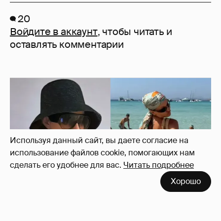
20
Войдите в аккаунт
, чтобы читать и
оставлять комментарии
Используя данный сайт, вы даете согласие на
использование файлов cookie, помогающих нам
сделать его удобнее для вас.
Читать подробнее
Хорошо