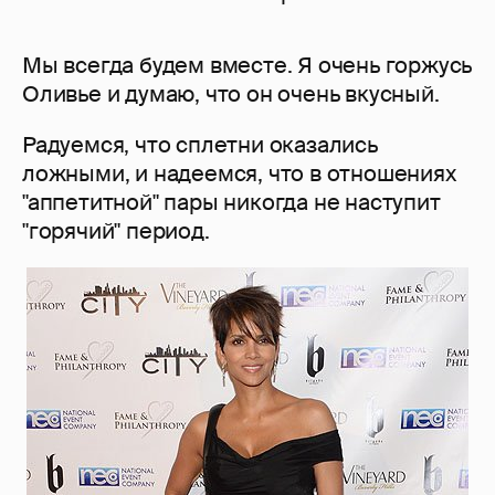
Мы всегда будем вместе. Я очень горжусь
Оливье и думаю, что он очень вкусный.
Радуемся, что сплетни оказались
ложными, и надеемся, что в отношениях
"аппетитной" пары никогда не наступит
"горячий" период.