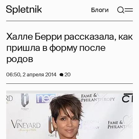
Блоги
Халле Берри рассказала, как
пришла в форму после
родов
06:50, 2 апреля 2014
20