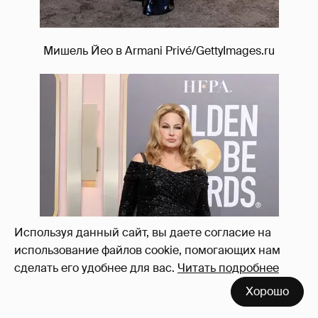
Мишель Йео в Armani Privé/GettyImages.ru
Используя данный сайт, вы даете согласие на
использование файлов cookie, помогающих нам
сделать его удобнее для вас.
Читать подробнее
Хорошо