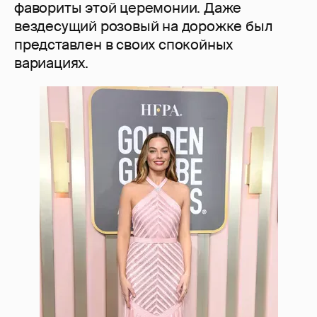
фавориты этой церемонии. Даже
вездесущий розовый на дорожке был
представлен в своих спокойных
вариациях.