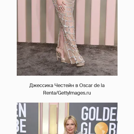
Джессика Честейн в Oscar de la
Renta/GettyImages.ru