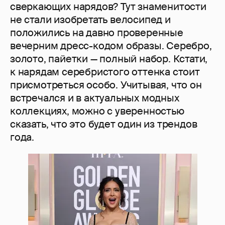
сверкающих нарядов? Тут знаменитости
не стали изобретать велосипед и
положились на давно проверенные
вечерним дресс-кодом образы. Серебро,
золото, пайетки — полный набор. Кстати,
к нарядам серебристого оттенка стоит
присмотреться особо. Учитывая, что он
встречался и в актуальных модных
коллекциях, можно с уверенностью
сказать, что это будет один из трендов
года.