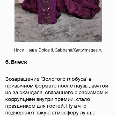
Ниси Нэш в Dolce & Gabbana/GettyImages.ru
5. Блеск
Возвращение "Золотого глобуса" в
привычном формате после паузы, взятой
из-за скандала, связанного с расизмом и
коррупцией внутри премии, стало
праздником для гостей. Ну а что
подчеркнет такую атмосферу лучше