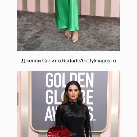
Дженни Слейт в Rodarte/GettyImages.ru