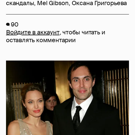
скандалы
,
Mel Gibson
,
Оксана Григорьева
90
Войдите в аккаунт
, чтобы читать и
оставлять комментарии