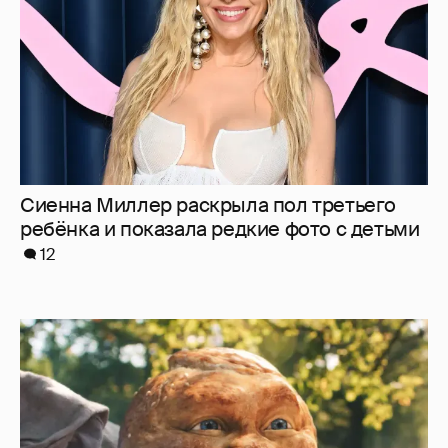
Сиенна Миллер раскрыла пол третьего
ребёнка и показала редкие фото с детьми
12