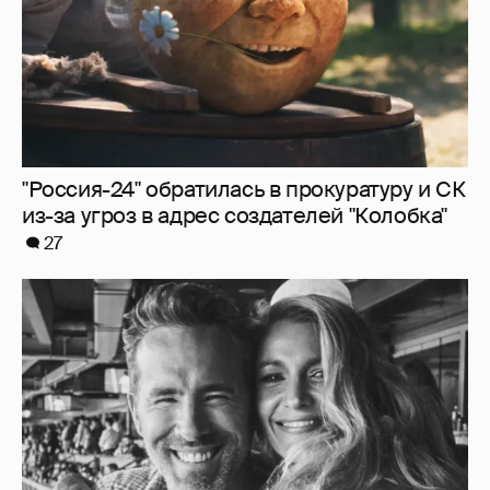
"Россия-24" обратилась в прокуратуру и СК
из-за угроз в адрес создателей "Колобка"
27