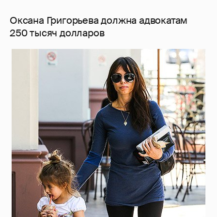
Оксана Григорьева должна адвокатам
250 тысяч долларов