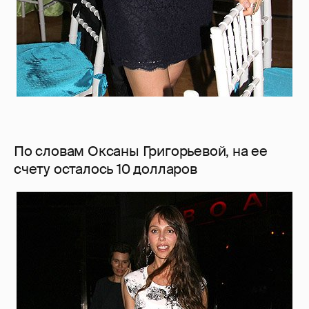
По словам Оксаны Григорьевой, на ее
счету осталось 10 долларов