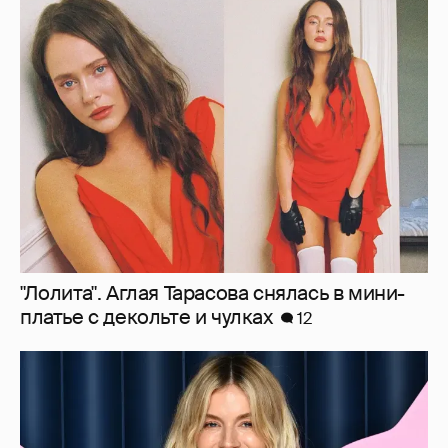
"Лолита". Аглая Тарасова снялась в мини-
платье с декольте и чулках
12