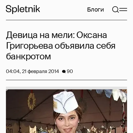
Блоги
Девица на мели: Оксана
Григорьева объявила себя
банкротом
04:04, 21 февраля 2014
90