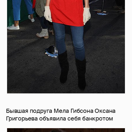
Бывшая подруга Мела Гибсона Оксана
Григорьева объявила себя банкротом