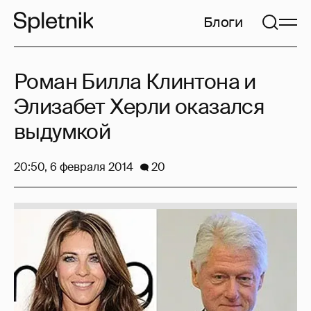
Блоги
Роман Билла Клинтона и
Элизабет Херли оказался
выдумкой
20:50, 6 февраля 2014
20