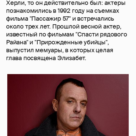
Херли, то он действительно был: актеры
познакомились в 1992 году на съемках
фильма "Пассажир 57" и встречались
около трех лет. Прошлой весной актер,
известный по фильмам "Спасти рядового
Райана" и "Прирожденные убийцы",
выпустил мемуары, в которых целая
глава посвящена Элизабет.