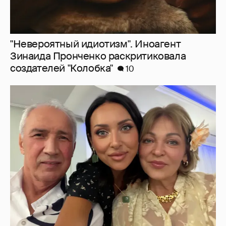
Алсу показала редкое фото с родителями
6