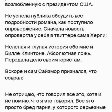
возлюбленную с президентом США.
Не успела публика обсудить все
подробности романа, как поступило
опровержение. Сначала новость
опровергла у себя в твиттере сама Херли:
Нелепая и глупая история обо мне и
Билле Клинтоне. Абсолютная ложь.
Передала дело своим юристам.
Вскоре и сам Сайзмор признался, что
соврал:
Не отрицаю, что говорил все это, хотя и
не помню, что я это говорил. Все это
просто бред парня, у которого серьезные