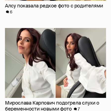
Мирослава Карпович подогрела слухи о
беременности новыми фото
7