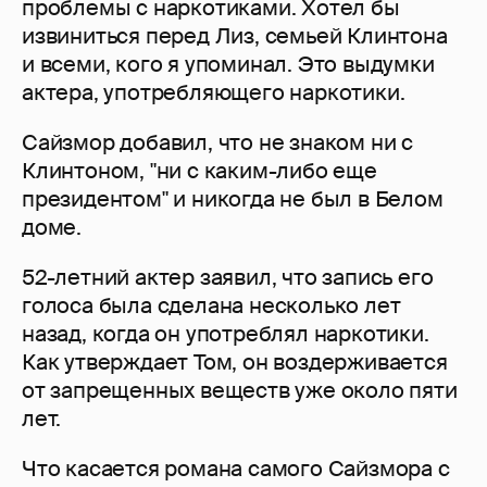
проблемы с наркотиками. Хотел бы
извиниться перед Лиз, семьей Клинтона
и всеми, кого я упоминал. Это выдумки
актера, употребляющего наркотики.
Сайзмор добавил, что не знаком ни с
Клинтоном, "ни с каким-либо еще
президентом" и никогда не был в Белом
доме.
52-летний актер заявил, что запись его
голоса была сделана несколько лет
назад, когда он употреблял наркотики.
Как утверждает Том, он воздерживается
от запрещенных веществ уже около пяти
лет.
Что касается романа самого Сайзмора с