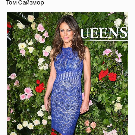
Том Сайзмор