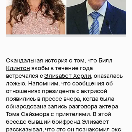
Скандальная история
о том, что
Билл
Клинтон
якобы в течение года
встречался с
Элизабет Херли
, оказалась
ложью. Напомним, что сообщения об
отношениях президента с актрисой
появились в прессе вчера, когда была
обнародована запись разговора актера
Тома Сайзмора с приятелями. В этой
беседе бывший бойфренд Элизабет
рассказывал, что это он познакомил экс-