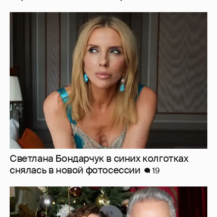
Светлана Бондарчук в синих колготках
снялась в новой фотосессии
19
"Это действительно сложно". Олег