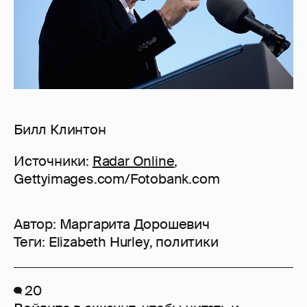
Билл Клинтон
Источники:
Radar Online
,
Gettyimages.com/Fotobank.com
Автор:
Маргарита Дорошевич
Теги:
Elizabeth Hurley
,
политики
20