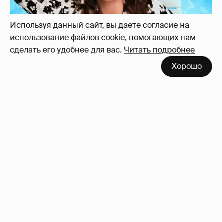
Используя данный сайт, вы даете согласие на
использование файлов cookie, помогающих нам
сделать его удобнее для вас.
Читать подробнее
Хорошо