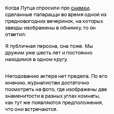
Когда Лутца спросили про
снимки
,
сделанные папарацци во время одной из
предновогодних вечеринок, на которых
звезды изображены в обнимку, то он
ответил:
Я публичная персона, она тоже. Мы
дружим уже шесть лет и постоянно
находимся в одном кругу.
Негодованию актера нет предела. По его
мнению, журналистам достаточно
посмотреть на фото, где изображены две
знаменитости в разных углах комнаты,
как тут же появляются предположения,
что они встречаются.