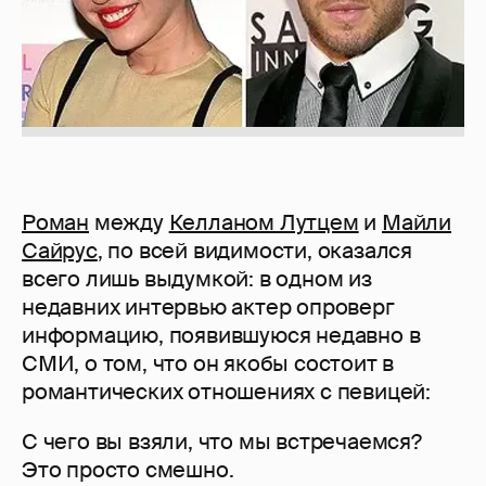
Роман
между
Келланом Лутцем
и
Майли
Сайрус
, по всей видимости, оказался
всего лишь выдумкой: в одном из
недавних интервью актер опроверг
информацию, появившуюся недавно в
СМИ, о том, что он якобы состоит в
романтических отношениях с певицей:
С чего вы взяли, что мы встречаемся?
Это просто смешно.