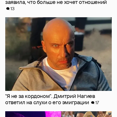
"Я не за кордоном". Дмитрий Нагиев
ответил на слухи о его эмиграции
17