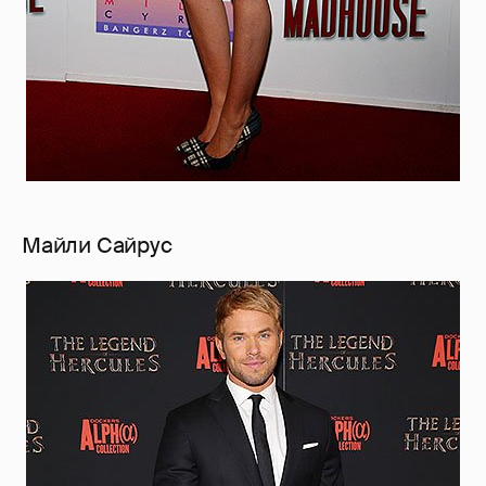
Майли Сайрус