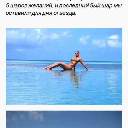
5 шаров желаний, и последний 5ый шар мы
оставили для дня отъезда.