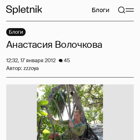
Блоги
Блоги
Анастасия Волочкова
12:32, 17 января 2012
45
Автор:
zzzoya