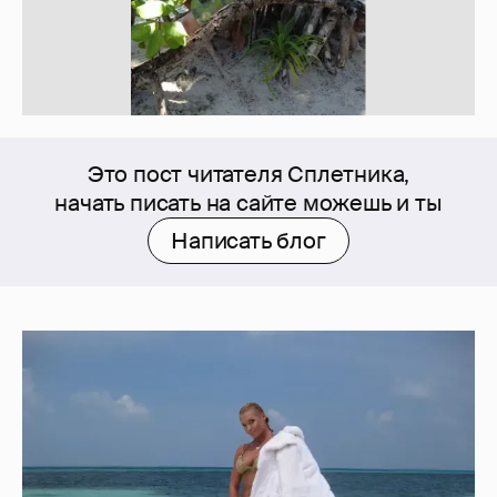
Это пост читателя Сплетника,
начать писать на сайте можешь и ты
Написать блог