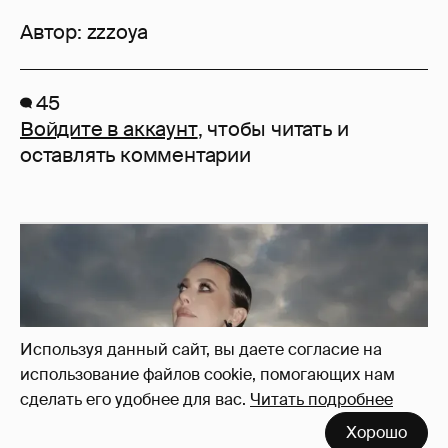
Автор:
zzzoya
45
Войдите в аккаунт
, чтобы читать и
оставлять комментарии
Используя данный сайт, вы даете согласие на
использование файлов cookie, помогающих нам
сделать его удобнее для вас.
Читать подробнее
Хорошо