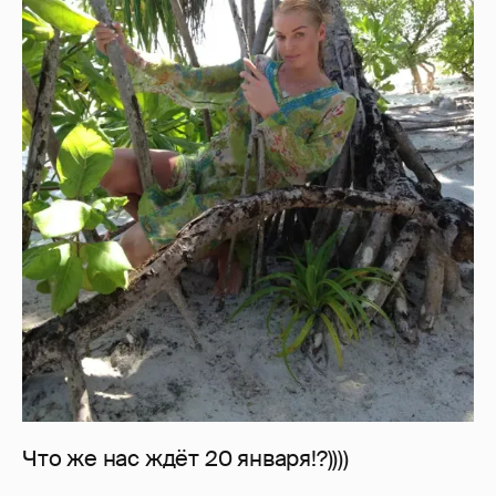
Что же нас ждёт 20 января!?))))