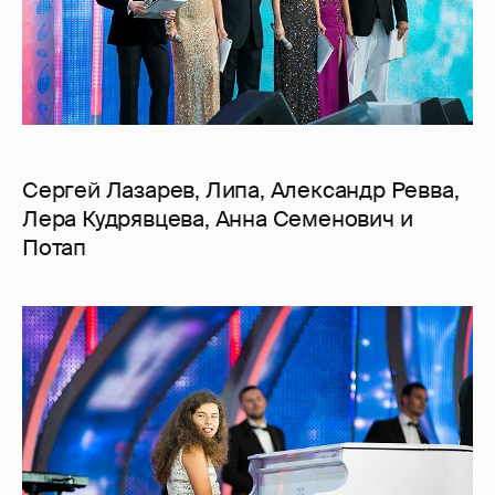
Сергей Лазарев, Липа, Александр Ревва,
Лера Кудрявцева, Анна Семенович и
Потап