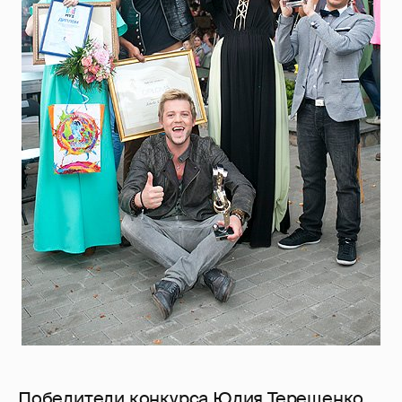
Победители конкурса Юлия Терещенко,