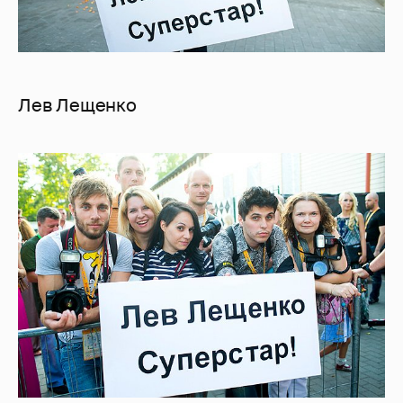
Лев Лещенко