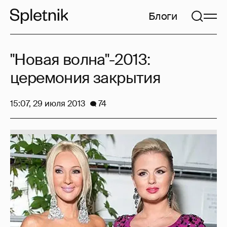
Блоги
"Новая волна"-2013:
церемония закрытия
15:07, 29 июля 2013
74