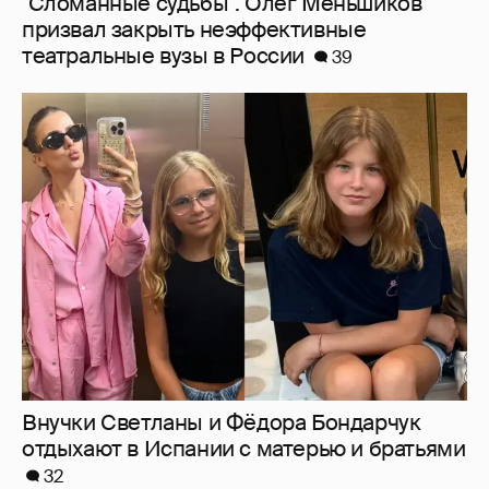
Внучки Светланы и Фёдора Бондарчук
отдыхают в Испании с матерью и братьями
32