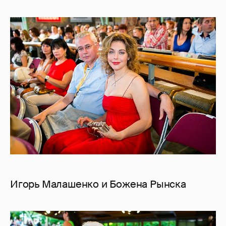
Игорь Малашенко и Божена Рынска