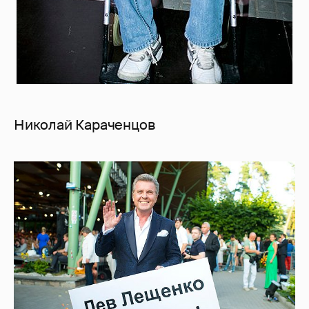
Николай Караченцов