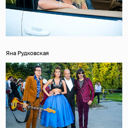
Яна Рудковская