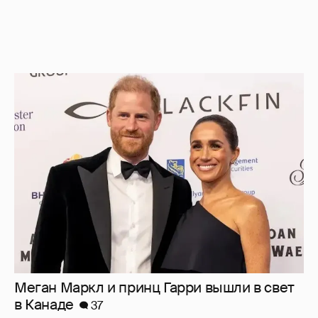
Меган Маркл и принц Гарри вышли в свет
в Канаде
37