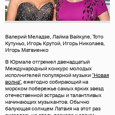
Валерий Меладзе, Лайма Вайкуле, Тото
Кутуньо, Игорь Крутой, Игорь Николаев,
Игорь Матвиенко
В Юрмале отгремел двенадцатый
Международный конкурс молодых
исполнителей популярной музыки
"Новая
волна"
, ежегодно собирающий на
морском побережье самых ярких звезд
отечественной эстрады и талантливых
начинающих музыкантов. Обычно
балующая солнцем Латвия на этот раз