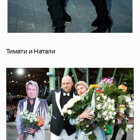
Тимати и Натали