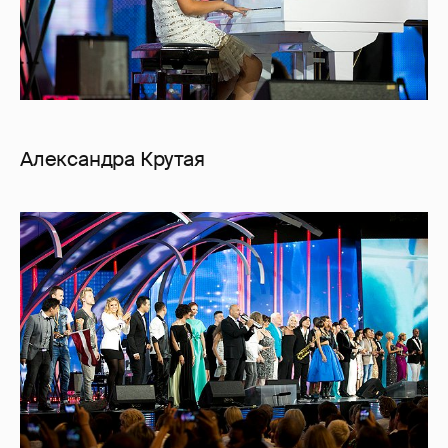
Александра Крутая