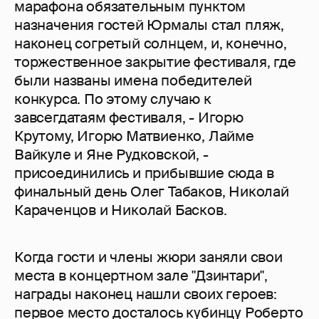
марафона обязательным пунктом
назначения гостей Юрмалы стал пляж,
наконец согретый солнцем, и, конечно,
торжественное закрытие фестиваля, где
были названы имена победителей
конкурса. По этому случаю к
завсегдатаям фестиваля, - Игорю
Крутому, Игорю Матвиенко, Лайме
Вайкуле и Яне Рудковской, -
присоединились и прибывшие сюда в
финальный день Олег Табаков, Николай
Караченцов и Николай Басков.
Когда гости и члены жюри заняли свои
места в концертном зале "Дзинтари",
награды наконец нашли своих героев:
первое место досталось кубинцу Роберто