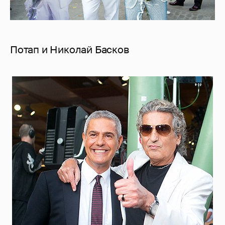
Потап и Николай Басков