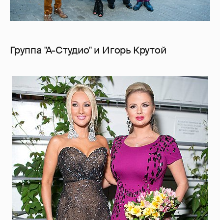
Группа "А-Студио" и Игорь Крутой