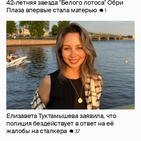
Елизавета Туктамышева заявила, что
полиция бездействует в ответ на её
жалобы на сталкера
37