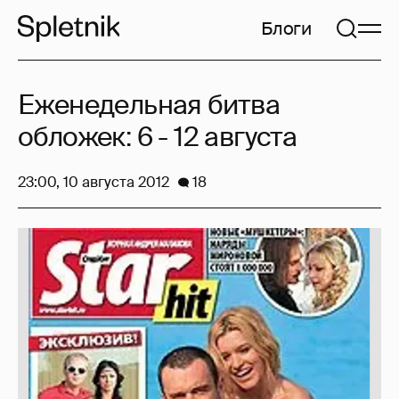
Блоги
Еженедельная битва
обложек: 6 - 12 августа
23:00, 10 августа 2012
18