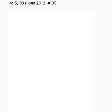
14:15, 30 июля 2012
89