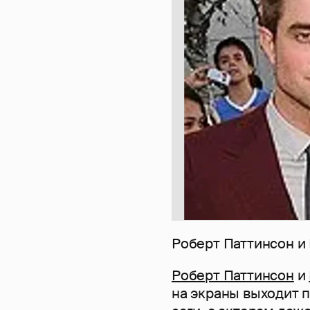
Роберт Паттинсон и
Роберт Паттинсон
и
на экраны выходит 