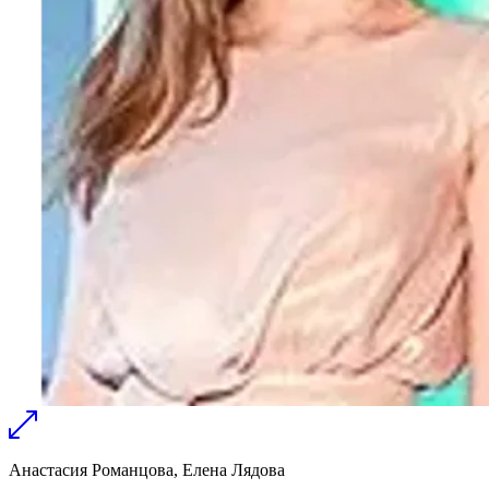
Анастасия Романцова, Елена Лядова