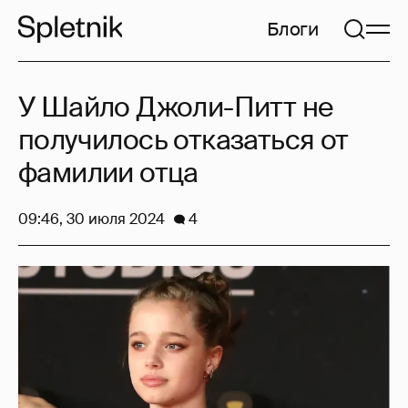
Блоги
У Шайло Джоли-Питт не
получилось отказаться от
фамилии отца
09:46, 30 июля 2024
4