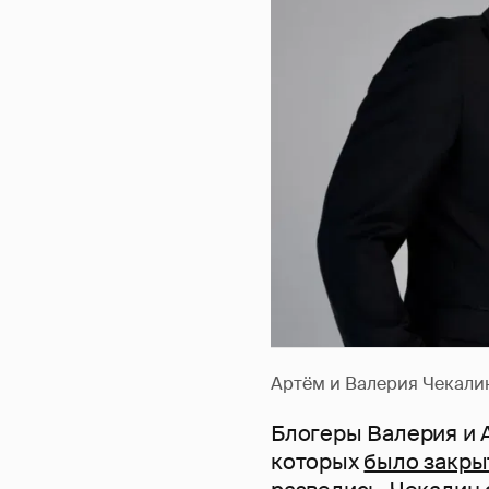
Артём и Валерия Чекали
Блогеры Валерия и 
которых
было закры