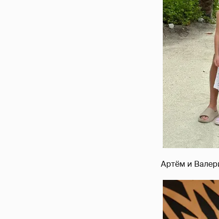
Артём и Валер