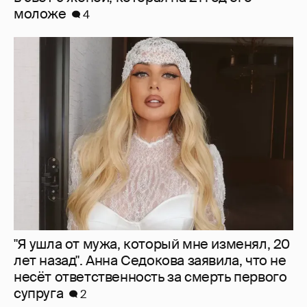
моложе
4
"Я ушла от мужа, который мне изменял, 20
лет назад". Анна Седокова заявила, что не
несёт ответственность за смерть первого
супруга
2