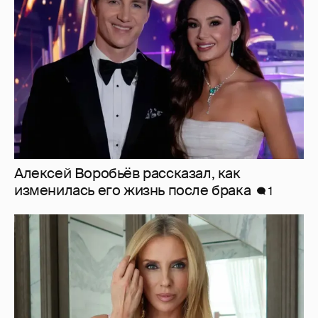
Алексей Воробьёв рассказал, как
изменилась его жизнь после брака
1