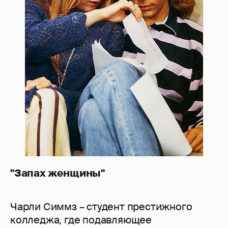
"Запах женщины"
Чарли Симмз – студент престижного
колледжа, где подавляющее