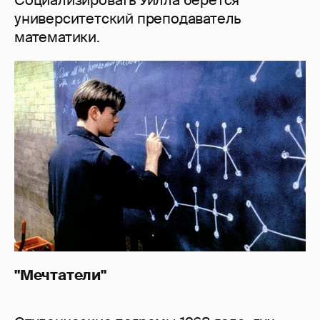
университетский преподаватель
математики.
"Мечтатели"