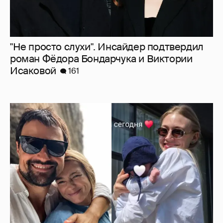
"Не просто слухи". Инсайдер подтвердил
роман Фёдора Бондарчука и Виктории
Исаковой
161