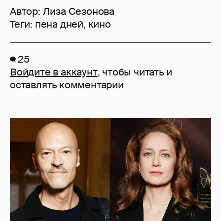
Автор:
Лиза Сезонова
Теги:
пена дней
,
кино
25
Войдите в аккаунт
, чтобы читать и
оставлять комментарии