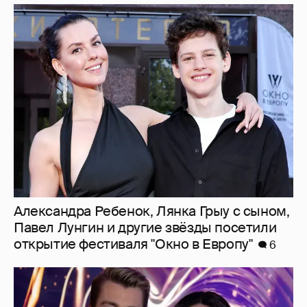
Александра Ребенок, Лянка Грыу с сыном,
Павел Лунгин и другие звёзды посетили
открытие фестиваля "Окно в Европу"
6