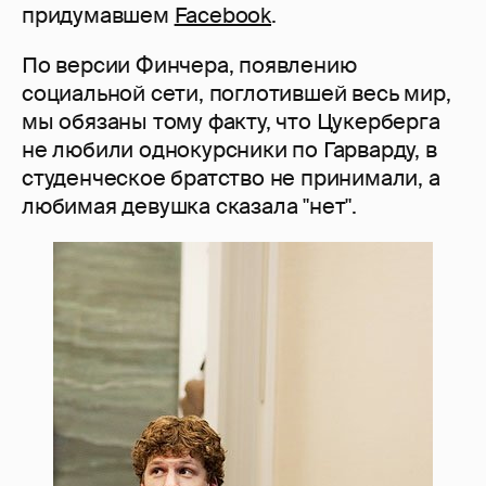
придумавшем
Facebook
.
По версии Финчера, появлению
социальной сети, поглотившей весь мир,
мы обязаны тому факту, что Цукерберга
не любили однокурсники по Гарварду, в
студенческое братство не принимали, а
любимая девушка сказала "нет".