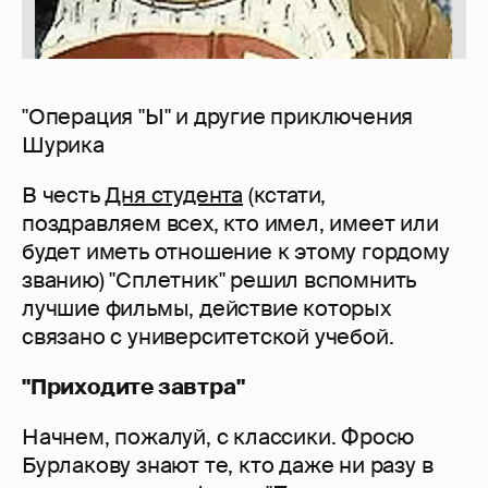
"Операция "Ы" и другие приключения
Шурика
В честь
Дня студента
(кстати,
поздравляем всех, кто имел, имеет или
будет иметь отношение к этому гордому
званию) "Сплетник" решил вспомнить
лучшие фильмы, действие которых
связано с университетской учебой.
"Приходите завтра"
Начнем, пожалуй, с классики. Фросю
Бурлакову знают те, кто даже ни разу в