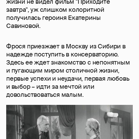
жизни не видел фильм "Приходите
завтра", уж слишком колоритной
получилась героиня Екатерины
Савиновой.
Фрося приезжает в Москву из Сибири в
надежде поступить в консерваторию.
Здесь ее ждет знакомство с непонятным
и пугающим миром столичной жизни,
первые успехи и неудачи, первая любовь
и выбор – идти за мечтой или
довольствоваться малым.