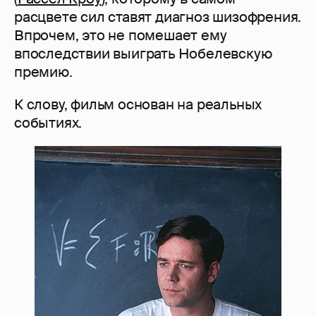
расцвете сил ставят диагноз шизофрения.
Впрочем, это не помешает ему
впоследствии выиграть Нобелевскую
премию.
К слову, фильм основан на реальных
событиях.