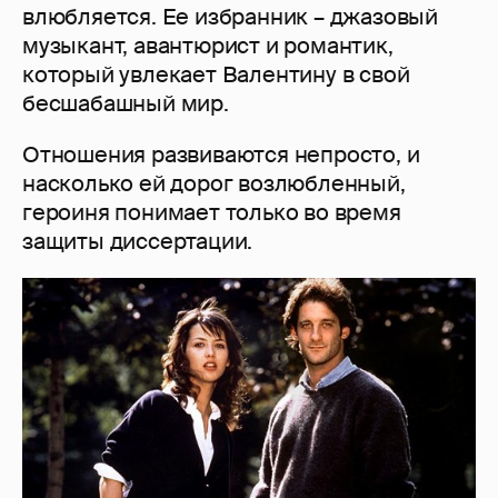
влюбляется. Ее избранник – джазовый
музыкант, авантюрист и романтик,
который увлекает Валентину в свой
бесшабашный мир.
Отношения развиваются непросто, и
насколько ей дорог возлюбленный,
героиня понимает только во время
защиты диссертации.