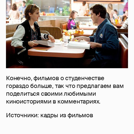
Конечно, фильмов о студенчестве
гораздо больше, так что предлагаем вам
поделиться своими любимыми
киноисториями в комментариях.
Источники: кадры из фильмов