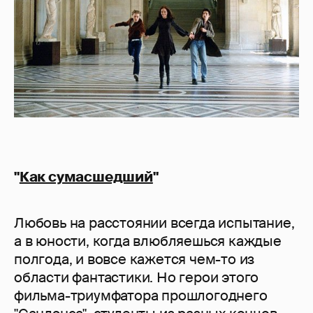
"
Как сумасшедший
"
Любовь на расстоянии всегда испытание,
а в юности, когда влюбляешься каждые
полгода, и вовсе кажется чем-то из
области фантастики. Но герои этого
фильма-триумфатора прошлогоднего