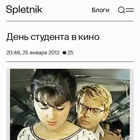
Блоги
День студента в кино
20:48, 25 января 2012
25