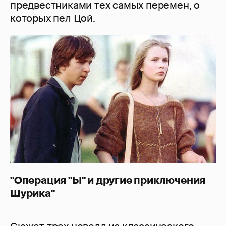
предвестниками тех самых перемен, о
которых пел Цой.
"Операция "Ы" и другие приключения
Шурика"