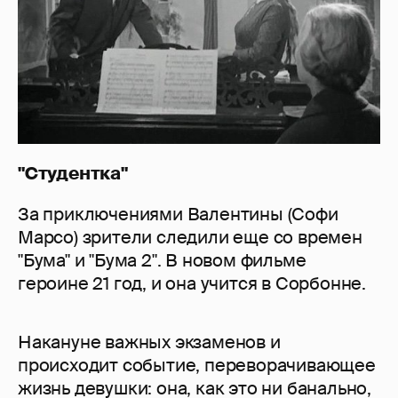
"Студентка"
За приключениями Валентины (Софи
Марсо) зрители следили еще со времен
"Бума" и "Бума 2". В новом фильме
героине 21 год, и она учится в Сорбонне.
Накануне важных экзаменов и
происходит событие, переворачивающее
жизнь девушки: она, как это ни банально,