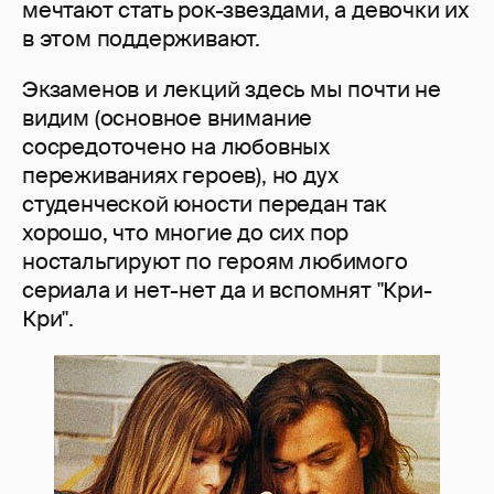
мечтают стать рок-звездами, а девочки их
в этом поддерживают.
Экзаменов и лекций здесь мы почти не
видим (основное внимание
сосредоточено на любовных
переживаниях героев), но дух
студенческой юности передан так
хорошо, что многие до сих пор
ностальгируют по героям любимого
сериала и нет-нет да и вспомнят "Кри-
Кри".