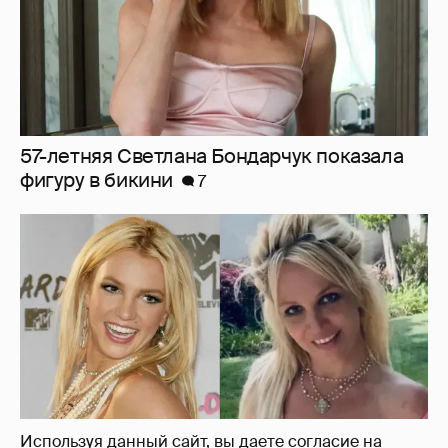
57-летняя Светлана Бондарчук показала
фигуру в бикини
7
Используя данный сайт, вы даете согласие на