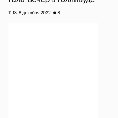
11:13, 8 декабря 2022
8