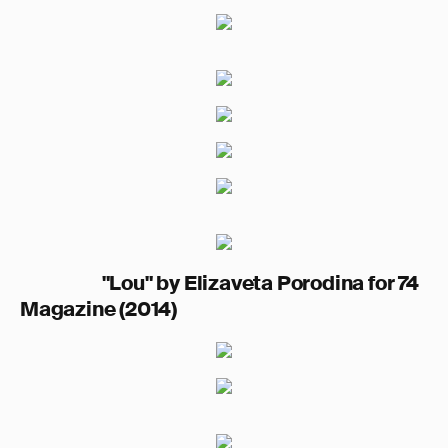
"Lou" by Elizaveta Porodina for 74
Magazine (2014)