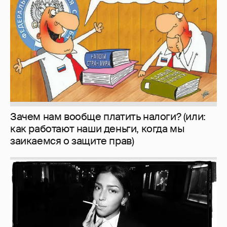
как работают наши деньги, когда мы
заикаемся о защите прав)
Рублёвские дочки
187