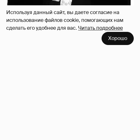
Используя данный сайт, вы даете согласие на
использование файлов cookie, помогающих нам
сделать его удобнее для вас.
Читать подробнее
Хорошо