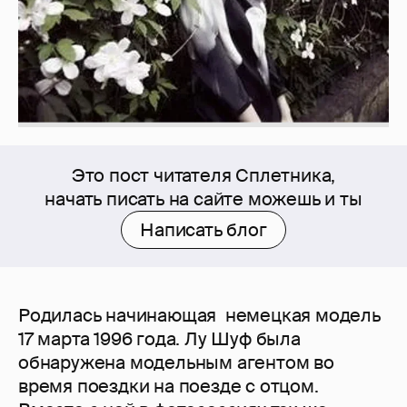
Это пост читателя Сплетника,
начать писать на сайте можешь и ты
Написать блог
Родилась начинающая немецкая модель
17 марта 1996 года. Лу Шуф была
обнаружена модельным агентом во
время поездки на поезде с отцом.