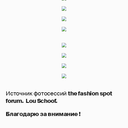
Источник фотосессий
the fashion spot
forum. Lou Schoof.
Благодарю за внимание !