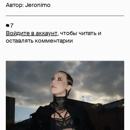
Автор:
Jeronimo
7
Войдите в аккаунт
, чтобы читать и
оставлять комментарии