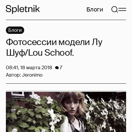
Блоги
Блоги
Фотосессии модели Лу
Шуф/Lou Schoof.
08:41, 18 марта 2018
7
Автор:
Jeronimo