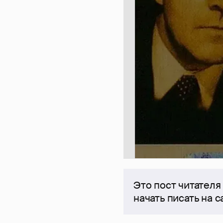
Это пост читателя
начать писать на 