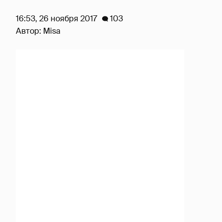
16:53, 26 ноября 2017
103
Автор:
Misa