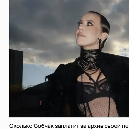
Сколько Собчак заплатит за архив своей пе