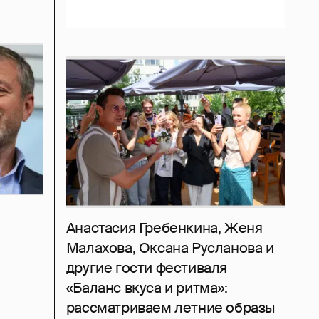
Анастасия Гребенкина, Женя
Малахова, Оксана Русланова и
другие гости фестиваля
«Баланс вкуса и ритма»:
рассматриваем летние образы