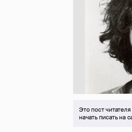
Это пост читателя
начать писать на 