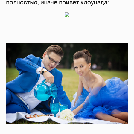
полностью, иначе привет клоунада: