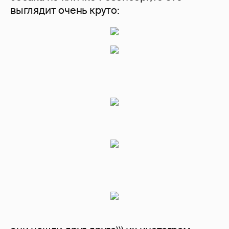
выглядит очень круто: