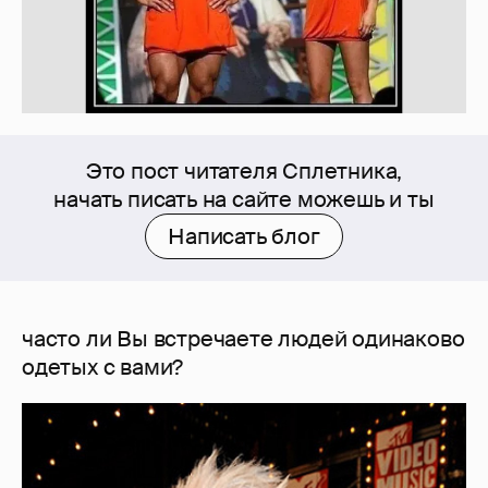
Это пост читателя Сплетника,
начать писать на сайте можешь и ты
Написать блог
часто ли Вы встречаете людей одинаково
одетых с вами?