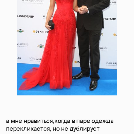
а мне нравиться,когда в паре одежда
перекликается, но не дублирует