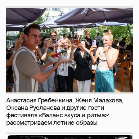
Анастасия Гребенкина, Женя Малахова,
Оксана Русланова и другие гости
фестиваля «Баланс вкуса и ритма»:
рассматриваем летние образы