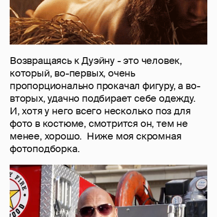
Возвращаясь к Дуэйну - это человек,
который, во-первых, очень
пропорционально прокачал фигуру, а во-
вторых, удачно подбирает себе одежду.
И, хотя у него всего несколько поз для
фото в костюме, смотрится он, тем не
менее, хорошо. Ниже моя скромная
фотоподборка.