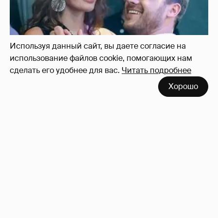
Используя данный сайт, вы даете согласие на
использование файлов cookie, помогающих нам
сделать его удобнее для вас.
Читать подробнее
Неужели правда?
143
Хорошо