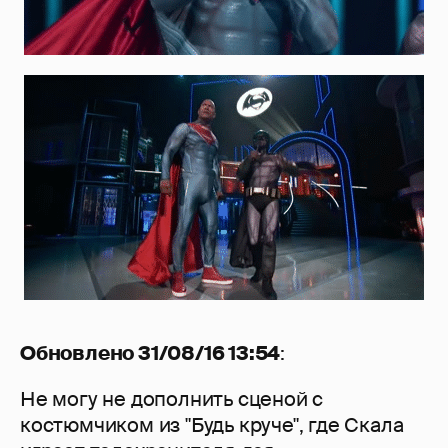
Обновлено 31/08/16 13:54
:
Не могу не дополнить сценой с
костюмчиком из "Будь круче", где Скала