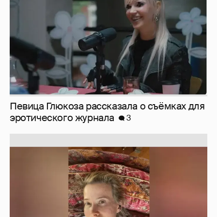
Певица Глюкоза рассказала о съёмках для
эротического журнала
3