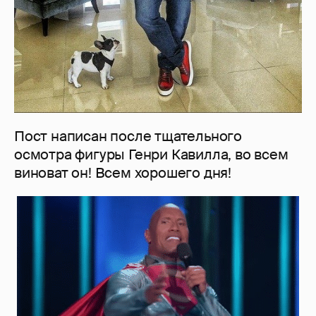
Пост написан после тщательного
осмотра фигуры Генри Кавилла, во всем
виноват он! Всем хорошего дня!