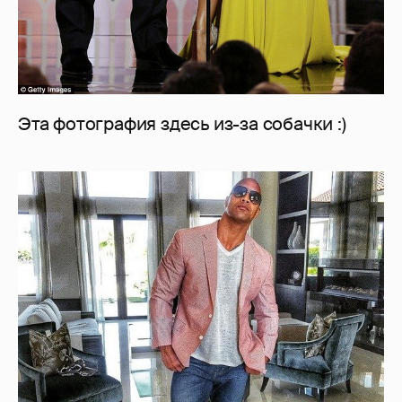
Эта фотография здесь из-за собачки :)