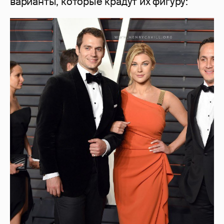
варианты, которые крадут их фигуру: