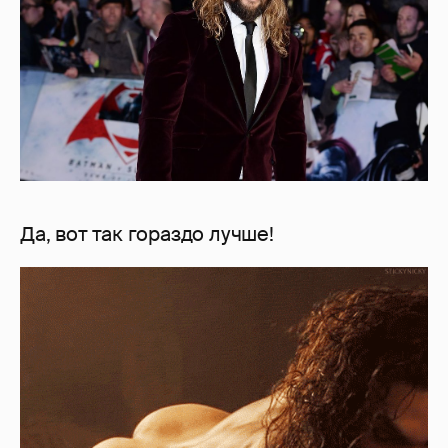
Да, вот так гораздо лучше!