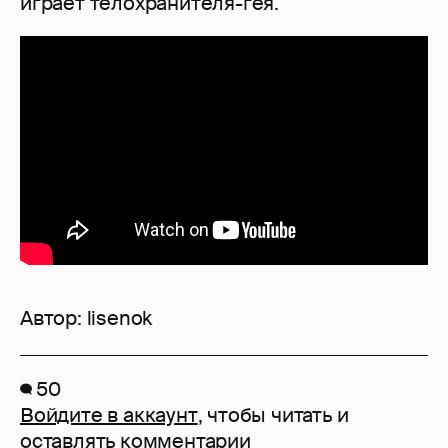
играет телохранителя-гея.
Автор:
lisenok
50
Войдите в аккаунт
, чтобы читать и
оставлять комментарии