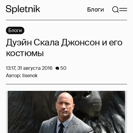
Блоги
Блоги
Дуэйн Скала Джонсон и его
костюмы
13:17, 31 августа 2016
50
Автор:
lisenok