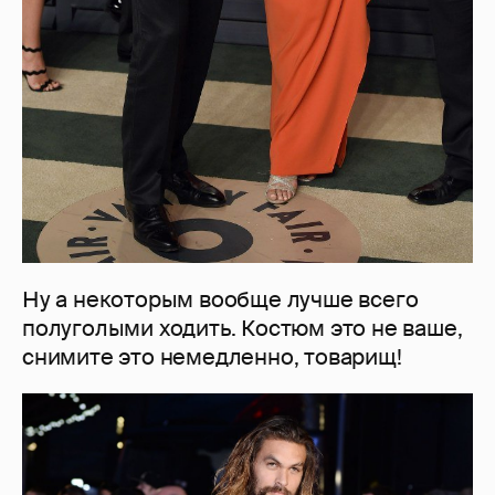
Ну а некоторым вообще лучше всего
полуголыми ходить. Костюм это не ваше,
снимите это немедленно, товарищ!