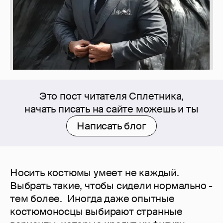
Это пост читателя Сплетника,
начать писать на сайте можешь и ты
Написать блог
Носить костюмы умеет не каждый.
Выбрать такие, чтобы сидели нормально -
тем более. Иногда даже опытные
костюмоносцы выбирают странные