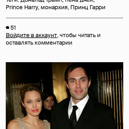
Prince Harry
,
монархия
,
Принц Гарри
51
Войдите в аккаунт
, чтобы читать и
оставлять комментарии