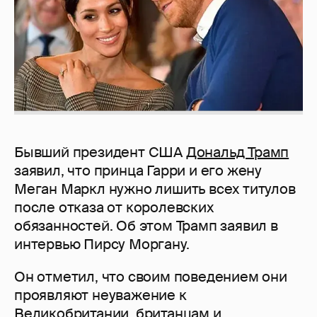
Бывший президент США
Дональд Трамп
заявил, что принца Гарри и его жену
Меган Маркл нужно лишить всех титулов
после отказа от королевских
обязанностей. Об этом Трамп заявил в
интервью Пирсу Моргану.
Он отметил, что своим поведением они
проявляют неуважение к
Великобритании, британцам и