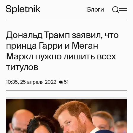
Блоги
Дональд Трамп заявил, что
принца Гарри и Меган
Маркл нужно лишить всех
титулов
10:35, 25 апреля 2022
51