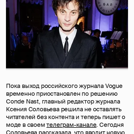
Пока выход российского журнала Vogue
временно приостановлен по решению
Conde Nast, главный редактор журнала
Ксения Соловьева решила не оставлять
читателей без контента и теперь пишет о
моде в своем
телеграм-канале
. Сегодня
Соловьева рассказала, что вводит новую