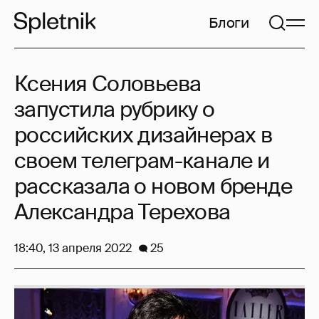
Блоги
Ксения Соловьева
запустила рубрику о
российских дизайнерах в
своем телеграм-канале и
рассказала о новом бренде
Александра Терехова
18:40, 13 апреля 2022
25