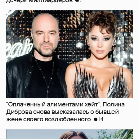
"Оплаченный алиментами хейт". Полина
Диброва снова высказалась о бывшей
жене своего возлюбленного
14