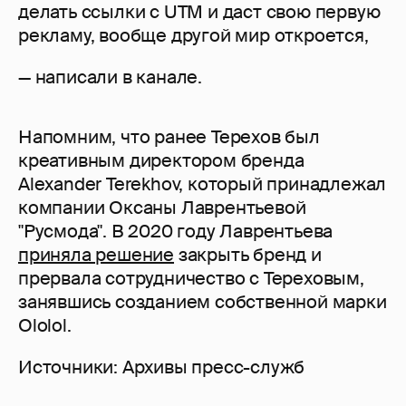
делать ссылки с UTM и даст свою первую
рекламу, вообще другой мир откроется,
— написали в канале.
Напомним, что ранее Терехов был
креативным директором бренда
Alexander Terekhov, который принадлежал
компании Оксаны Лаврентьевой
"Русмода". В 2020 году Лаврентьева
приняла решение
закрыть бренд и
прервала сотрудничество с Тереховым,
занявшись созданием собственной марки
Ololol.
Источники: Архивы пресс-служб