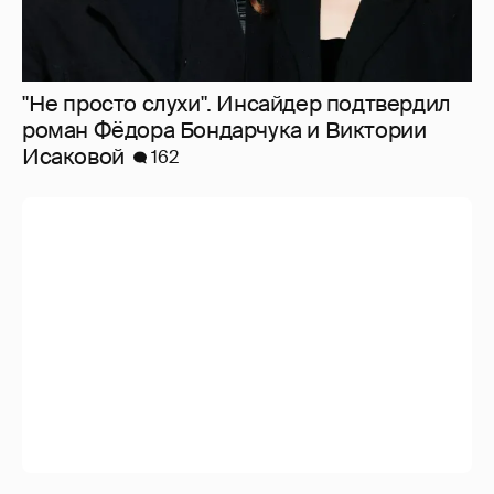
"Не просто слухи". Инсайдер подтвердил
роман Фёдора Бондарчука и Виктории
Исаковой
162