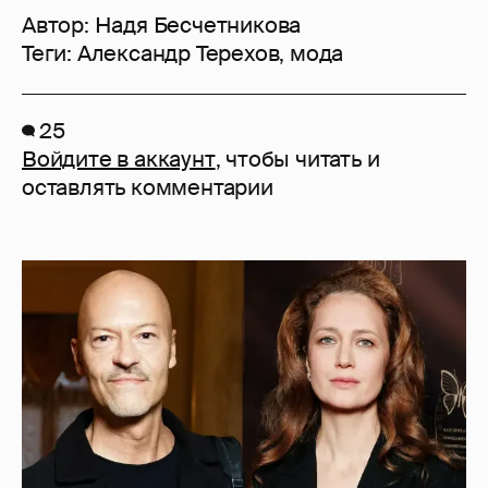
Автор:
Надя Бесчетникова
Теги:
Александр Терехов
,
мода
25
Войдите в аккаунт
, чтобы читать и
оставлять комментарии