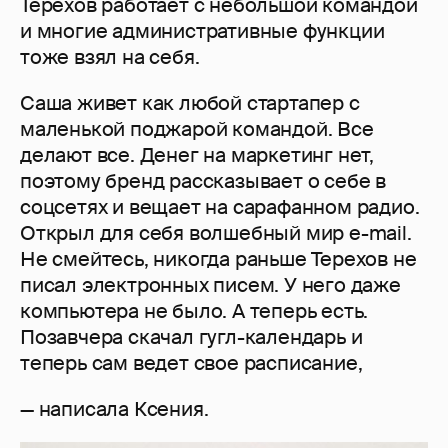
Терехов работает с небольшой командой
и многие административные функции
тоже взял на себя.
Саша живет как любой стартапер с
маленькой поджарой командой. Все
делают все. Денег на маркетинг нет,
поэтому бренд рассказывает о себе в
соцсетях и вещает на сарафанном радио.
Открыл для себя волшебный мир e-mail.
Не смейтесь, никогда раньше Терехов не
писал электронных писем. У него даже
компьютера не было. А теперь есть.
Позавчера скачал гугл-календарь и
теперь сам ведет свое расписание,
— написала Ксения.