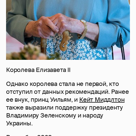
Королева Елизавета II
Однако королева стала не первой, кто
отступил от данных рекомендаций. Ранее
ее внук, принц Уильям, и
Кейт Миддлтон
также выразили поддержку президенту
Владимиру Зеленскому и народу
Украины.