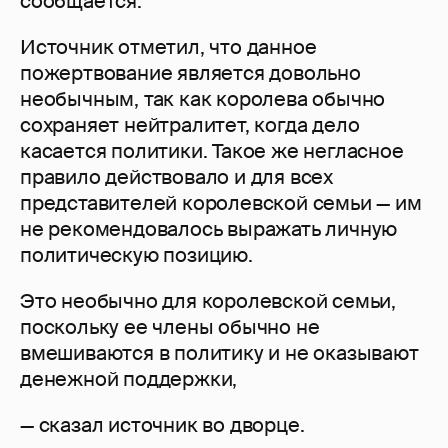
сообщается.
Источник отметил, что данное
пожертвование является довольно
необычным, так как королева обычно
сохраняет нейтралитет, когда дело
касается политики. Такое же негласное
правило действовало и для всех
представителей королевской семьи — им
не рекомендовалось выражать личную
политическую позицию.
Это необычно для королевской семьи,
поскольку ее члены обычно не
вмешиваются в политику и не оказывают
денежной поддержки,
— сказал источник во дворце.