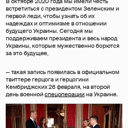
В октябре 2020 года мы имели честь
встретиться с президентом Зеленским и
первой леди, чтобы узнать об их
надеждах и оптимизме в отношении
будущего Украины. Сегодня мы
поддерживаем президента и весь народ
Украины, которые мужественно борются
за это будущее,
— такая запись появилась в официальном
твиттере герцога и герцогини
Кембриджских 26 февраля, на второй
день военной
спецоперации
на Украине.