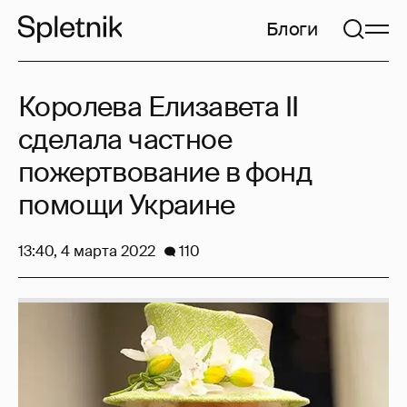
Блоги
Королева Елизавета II
сделала частное
пожертвование в фонд
помощи Украине
13:40, 4 марта 2022
110