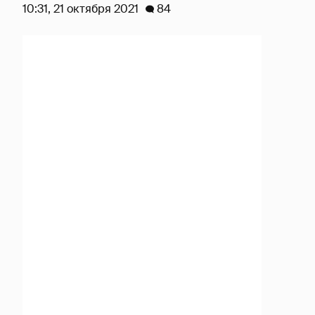
10:31, 21 октября 2021
84