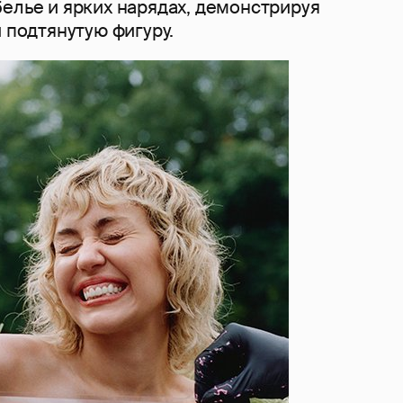
елье и ярких нарядах, демонстрируя
и подтянутую фигуру.