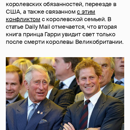
королевских обязанностей, переезде в
США, а также связанном
с этим
конфликтом
с королевской семьей. В
статье Daily Mail отмечается, что вторая
книга принца Гарри увидит свет только
после смерти королевы Великобритании.