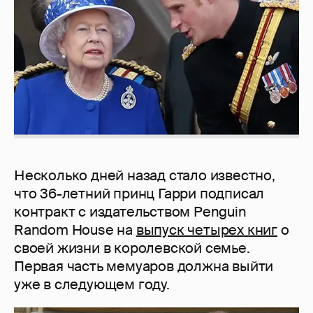
Несколько дней назад стало известно,
что 36-летний принц Гарри подписал
контракт с издательством Penguin
Random House на
выпуск четырех книг
о
своей жизни в королевской семье.
Первая часть мемуаров должна выйти
уже в следующем году.