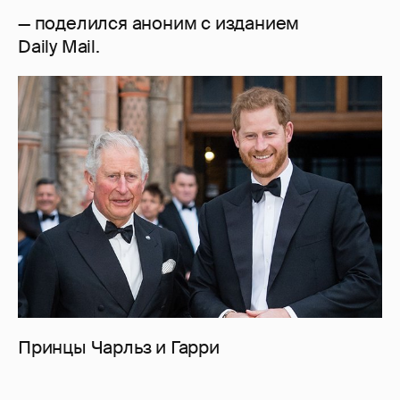
— поделился аноним с изданием
Daily Mail.
Принцы Чарльз и Гарри