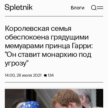
Блоги
Королевская семья
обеспокоена грядущими
мемуарами принца Гарри:
"Он ставит монархию под
угрозу"
14:00, 26 июля 2021
134