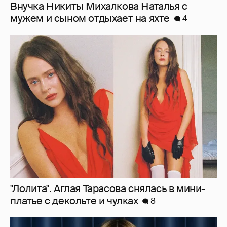
"Лолита". Аглая Тарасова снялась в мини-
платье с декольте и чулках
8