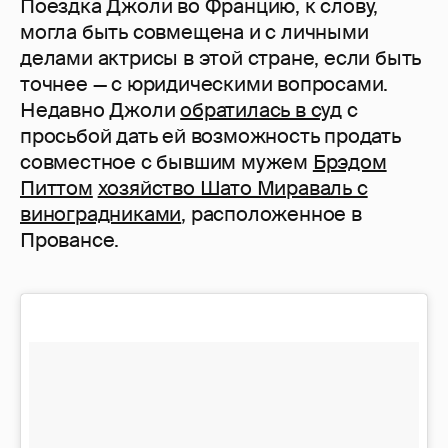
Поездка Джоли во Францию, к слову,
могла быть совмещена и с личными
делами актрисы в этой стране, если быть
точнее — с юридическими вопросами.
Недавно Джоли
обратилась в суд
с
просьбой дать ей возможность продать
совместное с бывшим мужем
Брэдом
Питтом
хозяйство Шато Мираваль с
виноградниками
, расположенное в
Провансе.