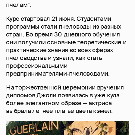
пчелам".
Курс стартовал 21 июня. Студентами
программы стали пчеловоды из разных
стран. Во время 30-дневного обучения
они получили основные теоретические и
практические знания во всех сферах
пчеловодства и узнали, как стать
профессиональными
предпринимателями-пчеловодами.
На торжественной церемонии вручения
дипломов Джоли появилась в уже куда
более элегантном образе — актриса
выбрала летнее платье цвета кэмел.