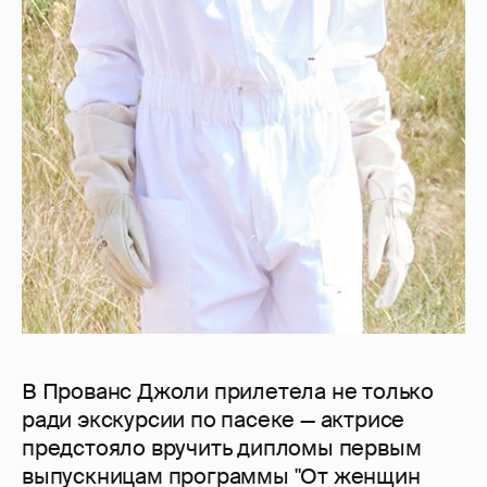
В Прованс Джоли прилетела не только
ради экскурсии по пасеке — актрисе
предстояло вручить дипломы первым
выпускницам программы "От женщин