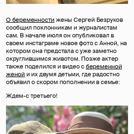
О беременности
жены Сергей Безруков
сообщил поклонникам и журналистам
сам. В начале июля он опубликовал в
своем инстаграме новое фото с Анной, на
котором она предстала с уже заметно
округлившимся животом. Позже актер
также поделился и видео с
беременной
женой
и их двумя детьми, где радостно
объявил о скором пополнении в семье:
Ждем-с третьего!