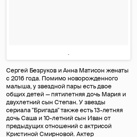
Сергей Безруков и Анна Матисон женаты
с 2016 года. Помимо новорожденного
малыша, у звездной пары есть двое
общих детей — пятилетняя дочь Мария и
двухлетний сын Степан. У звезды
сериала "Бригада" также есть 13-летняя
дочь Саша и 10-летний сын Иван от
предыдущих отношений с актрисой
Кристиной Смирновой. Актер