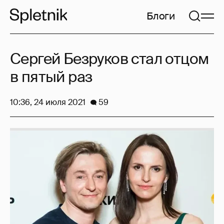
Блоги
Сергей Безруков стал отцом
в пятый раз
10:36, 24 июля 2021
59