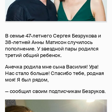
В семье 47-летнего Сергея Безрукова и
38-летней Анны Матисон случилось
пополнение. У звездной пары родился
третий общий ребенок.
Анечка родила мне сына Василия! Ура!
Нас стало больше! Спасибо тебе, родная
моя! Я был рядом,
— сообщил своим подписчикам Безруков.