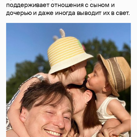
поддерживает отношения с сыном и
дочерью и даже иногда выводит их в свет.