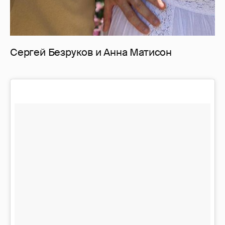
Сергей Безруков и Анна Матисон