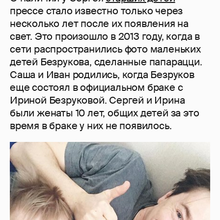
прессе стало известно только через
несколько лет после их появления на
свет. Это произошло в 2013 году, когда в
сети распространились фото маленьких
детей Безрукова, сделанные папарацци.
Саша и Иван родились, когда Безруков
еще состоял в официальном браке с
Ириной Безруковой. Сергей и Ирина
были женаты 10 лет, общих детей за это
время в браке у них не появилось.