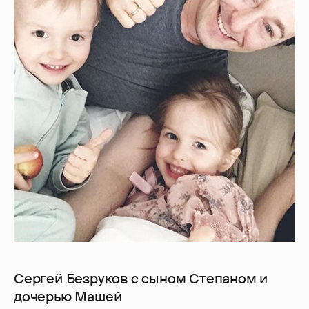
Сергей Безруков с сыном Степаном и
дочерью Машей