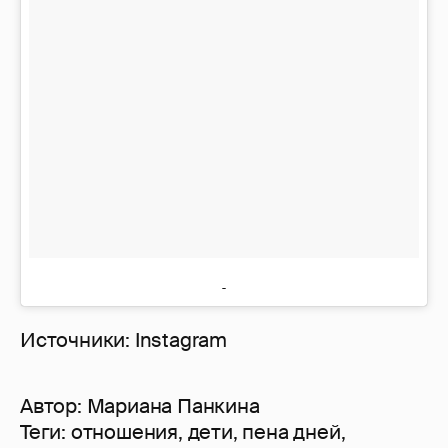
Источники: Instagram
Автор:
Мариана Панкина
Теги:
отношения
,
дети
,
пена дней
,