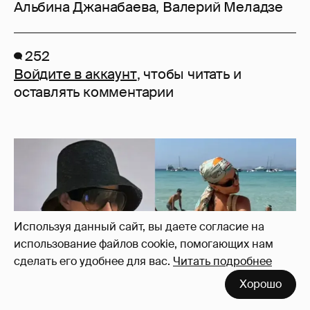
Альбина Джанабаева
,
Валерий Меладзе
252
Войдите в аккаунт
, чтобы читать и
оставлять комментарии
Используя данный сайт, вы даете согласие на
использование файлов cookie, помогающих нам
сделать его удобнее для вас.
Читать подробнее
Хорошо