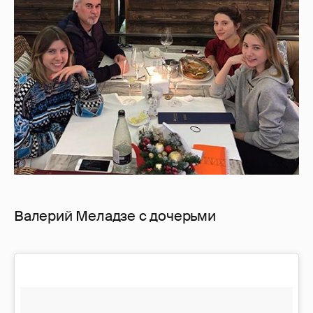
Валерий Меладзе с дочерьми