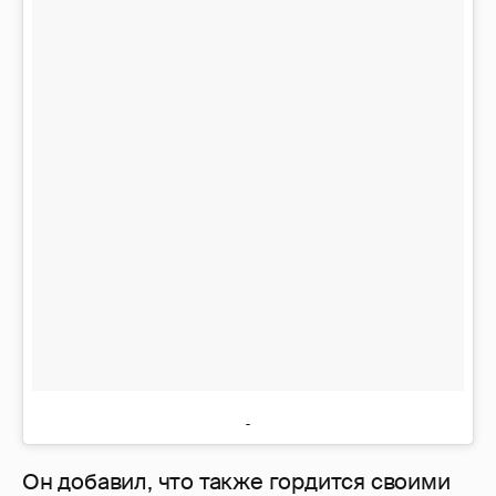
Он добавил, что также гордится своими