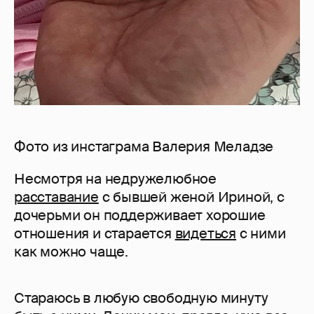
Фото из инстаграма Валерия Меладзе
Несмотря на недружелюбное
расставание
с бывшей женой Ириной, с
дочерьми он поддерживает хорошие
отношения и старается
видеться
с ними
как можно чаще.
Стараюсь в любую свободную минуту