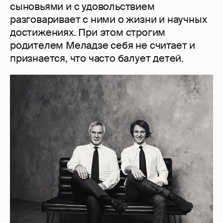
сыновьями и с удовольствием
разговаривает с ними о жизни и научных
достижениях. При этом строгим
родителем Меладзе себя не считает и
признается, что часто балует детей.