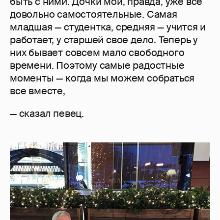
быть с ними. Дочки мои, правда, уже все
довольно самостоятельные. Самая
младшая — студентка, средняя — учится и
работает, у старшей свое дело. Теперь у
них бывает совсем мало свободного
времени. Поэтому самые радостные
моменты — когда мы можем собраться
все вместе,
— сказал певец.