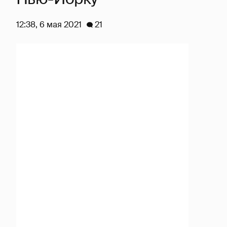
12:38, 6 мая 2021
21