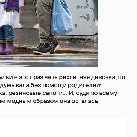
улки в этот раз четырехлетняя девочка, по
одумывала без помощи родителей:
, резиновые сапоги... И, судя по всему,
м модным образом она осталась