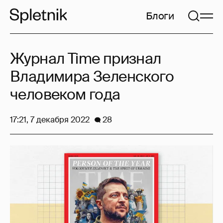
Блоги
Журнал Time признал
Владимира Зеленского
человеком года
17:21, 7 декабря 2022
28