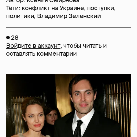
Теги:
конфликт на Украине
,
поступки
,
политики
,
Владимир Зеленский
28
Войдите в аккаунт
, чтобы читать и
оставлять комментарии