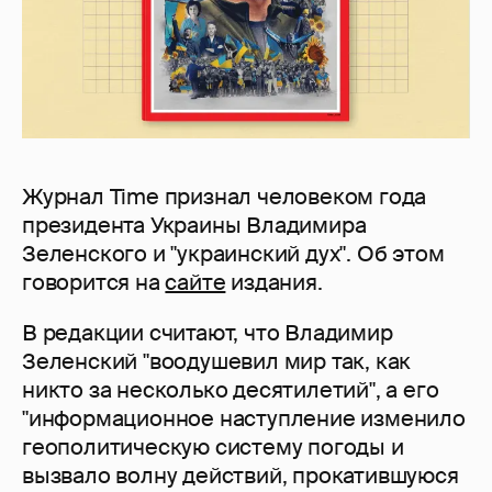
Журнал Time признал человеком года
президента Украины Владимира
Зеленского и "украинский дух". Об этом
говорится на
сайте
издания.
В редакции считают, что Владимир
Зеленский "воодушевил мир так, как
никто за несколько десятилетий", а его
"информационное наступление изменило
геополитическую систему погоды и
вызвало волну действий, прокатившуюся