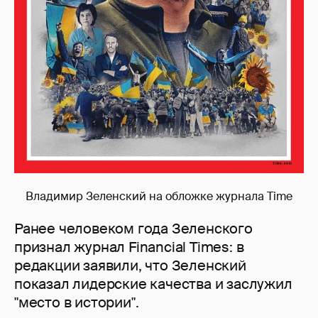
Владимир Зеленский на обложке журнала Time
Ранее человеком года Зеленского
признал журнал Financial Times: в
редакции заявили, что Зеленский
показал лидерские качества и заслужил
"место в истории".