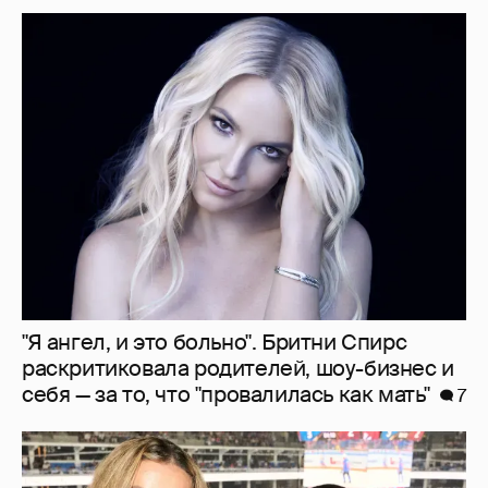
"Я ангел, и это больно". Бритни Спирс
раскритиковала родителей, шоу-бизнес и
себя — за то, что "провалилась как мать"
7