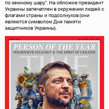
по земному шару". На обложке президент
Украины запечатлен в окружении людей с
флагами страны и подсолнухов (они
являются символом Дня памяти
защитников Украины).