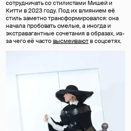
сотрудничать со стилистами Мишей и
Китти в 2023 году. Под их влиянием её
стиль заметно трансформировался: она
начала пробовать смелые, а иногда и
экстравагантные сочетания в образах, из-
за чего её часто
высмеивают
в соцсетях.