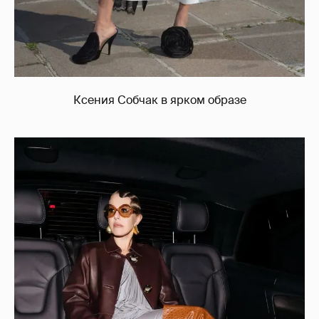
Ксения Собчак в ярком образе