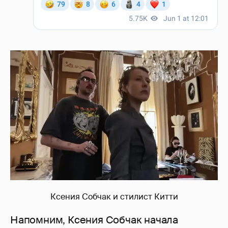
Ксения Собчак и стилист Китти
Напомним, Ксения Собчак начала