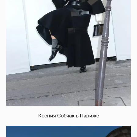
Ксения Собчак в Париже