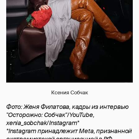
Ксения Собчак
Фото: Женя Филатова, кадры из интервью
"Осторожно: Собчак"/YouTube,
xenia_sobchak/Instagram*
*Instagram принадлежит Meta, признанной