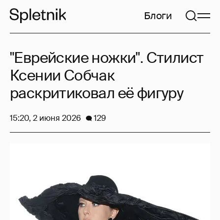
Блоги
"Еврейские ножки". Стилист
Ксении Собчак
раскритиковал её фигуру
15:20, 2 июня 2026
129