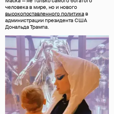
Маска — не только самого богатого
человека в мире, но и нового
высокопоставленного политика
в
администрации президента США
Дональда Трампа.