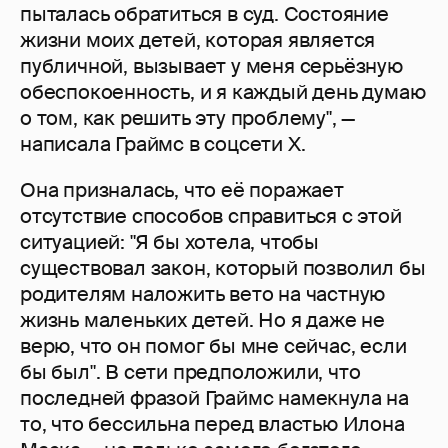
пыталась обратиться в суд. Состояние
жизни моих детей, которая является
публичной, вызывает у меня серьёзную
обеспокоенность, и я каждый день думаю
о том, как решить эту проблему", —
написала Граймс в соцсети X.
Она призналась, что её поражает
отсутствие способов справиться с этой
ситуацией: "Я бы хотела, чтобы
существовал закон, который позволил бы
родителям наложить вето на частную
жизнь маленьких детей. Но я даже не
верю, что он помог бы мне сейчас, если
бы был". В сети предположили, что
последней фразой Граймс намекнула на
то, что бессильна перед властью Илона