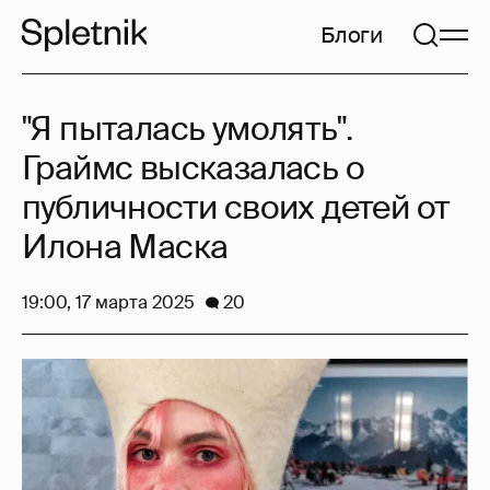
Блоги
"Я пыталась умолять".
Граймс высказалась о
публичности своих детей от
Илона Маска
19:00, 17 марта 2025
20