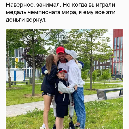
Наверное, занимал. Но когда выиграли
медаль чемпионата мира, я ему все эти
деньги вернул.