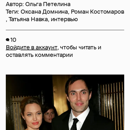
Автор:
Ольга Петелина
Теги:
Оксана Домнина
,
Роман Костомаров
,
Татьяна Навка
,
интервью
10
Войдите в аккаунт
, чтобы читать и
оставлять комментарии