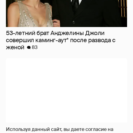
53-летний брат Анджелины Джоли
совершил каминг-аут* после развода с
женой
83
Используя данный сайт, вы даете согласие на