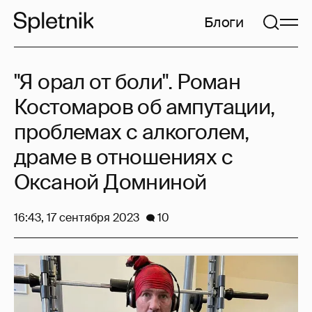
Блоги
"Я орал от боли". Роман
Костомаров об ампутации,
проблемах с алкоголем,
драме в отношениях с
Оксаной Домниной
16:43, 17 сентября 2023
10