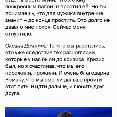
воскресным папой. Я простил её. Но ты
понимаешь, что для мужика внутренне
значит — до конца простить. Это долго не
давало мне покоя. Сейчас меня
отпустило.
Оксана Домнина:
То, что мы расстались,
это уже следствие тех разногласий,
которые у нас были до кризиса. Кризис
был, но я счастлива, что мы его
пережили, прожили. И очень благодарна
Роману, что мы смогли дальше пройти
этот путь, и идти дальше, и любить друг
друга.