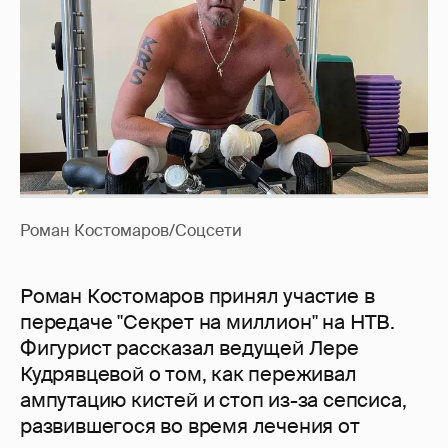
Роман Костомаров/Соцсети
Роман Костомаров принял участие в
передаче "Секрет на миллион" на НТВ.
Фигурист рассказал ведущей Лере
Кудрявцевой о том, как переживал
ампутацию кистей и стоп из-за сепсиса,
развившегося во время лечения от