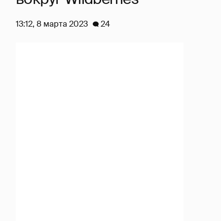
13:12, 8 марта 2023
24