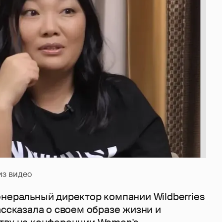
из видео
енеральный директор компании Wildberries
ассказала о своем образе жизни и