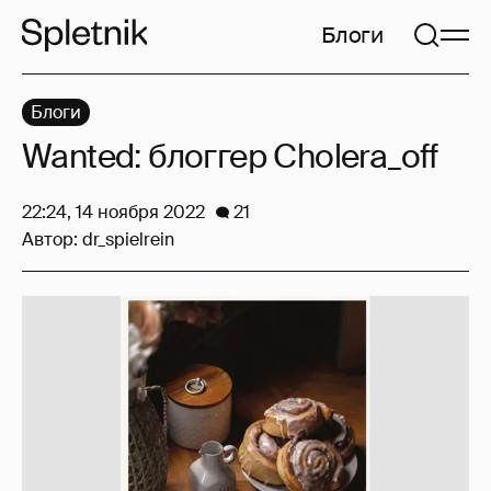
Блоги
Блоги
Wanted: блоггер Cholera_off
22:24, 14 ноября 2022
21
Автор:
dr_spielrein