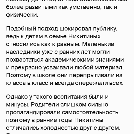
более развитыми как умственно, так и
физически.
Подобный подход шокировал публику,
ведь к детям в семье Никитиных
относились как к равным. Маленькие
наследники уже с ранних лет могли
похвастаться академическими знаниями
и прекрасно усваивали любой материал.
Поэтому в школе они перепрыгивали из
класса в класс и всегда опережали всех.
Однако у такого воспитания были и
минусы. Родители слишком сильно
пропагандировали самостоятельность,
поэтому в ранние годы Никитины
отличались холодностью друг с другом.