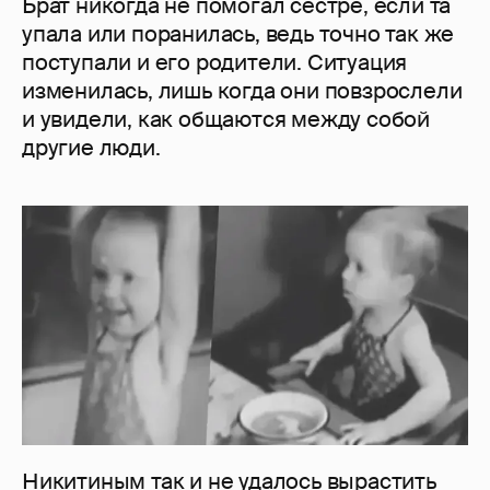
Брат никогда не помогал сестре, если та
упала или поранилась, ведь точно так же
поступали и его родители. Ситуация
изменилась, лишь когда они повзрослели
и увидели, как общаются между собой
другие люди.
Никитиным так и не удалось вырастить