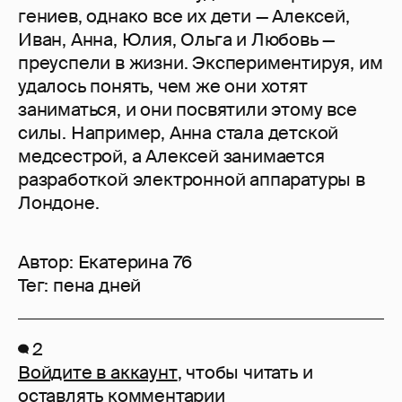
гениев, однако все их дети — Алексей,
Иван, Анна, Юлия, Ольга и Любовь —
преуспели в жизни. Экспериментируя, им
удалось понять, чем же они хотят
заниматься, и они посвятили этому все
силы. Например, Анна стала детской
медсестрой, а Алексей занимается
разработкой электронной аппаратуры в
Лондоне.
Автор:
Екатерина 76
Тег:
пена дней
2
Войдите в аккаунт
, чтобы читать и
оставлять комментарии