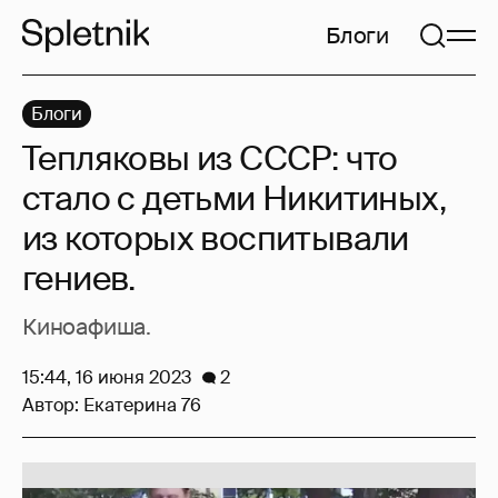
Блоги
Блоги
Тепляковы из СССР: что
стало с детьми Никитиных,
из которых воспитывали
гениев.
Киноафиша.
15:44, 16 июня 2023
2
Автор:
Екатерина 76