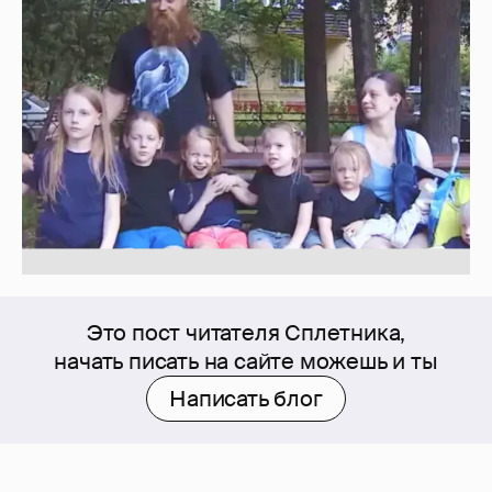
Это пост читателя Сплетника,
начать писать на сайте можешь и ты
Написать блог