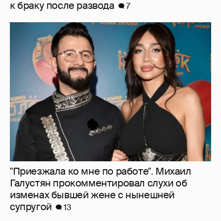
к браку после развода
7
"Приезжала ко мне по работе". Михаил
Галустян прокомментировал слухи об
изменах бывшей жене с нынешней
супругой
13