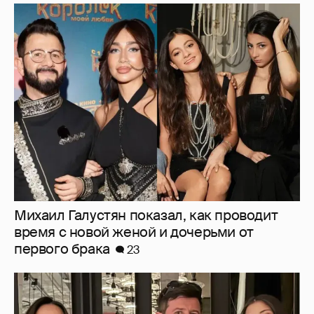
Михаил Галустян показал, как проводит
время с новой женой и дочерьми от
первого брака
23