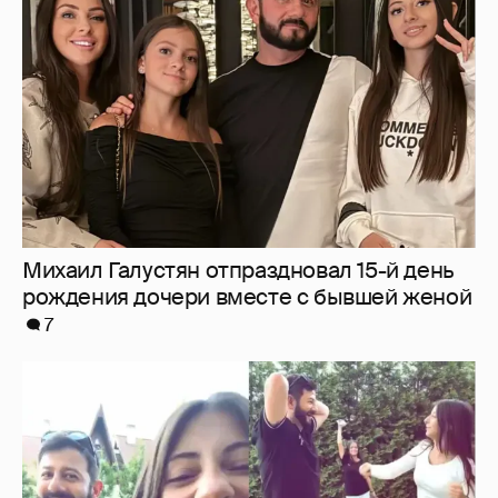
Михаил Галустян отпраздновал 15-й день
рождения дочери вместе с бывшей женой
7