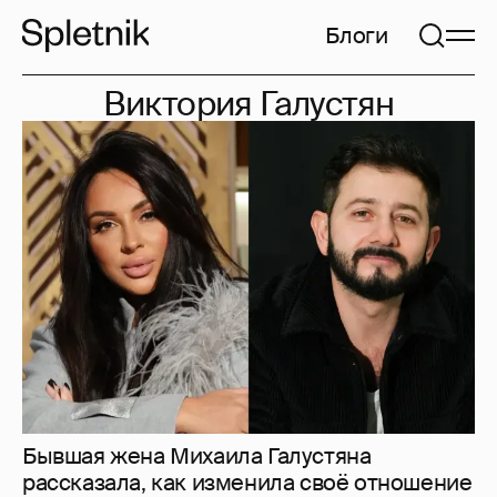
Блоги
Виктория Галустян
Бывшая жена Михаила Галустяна
рассказала, как изменила своё отношение