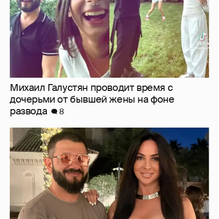
Михаил Галустян проводит время с
дочерьми от бывшей жены на фоне
развода
8