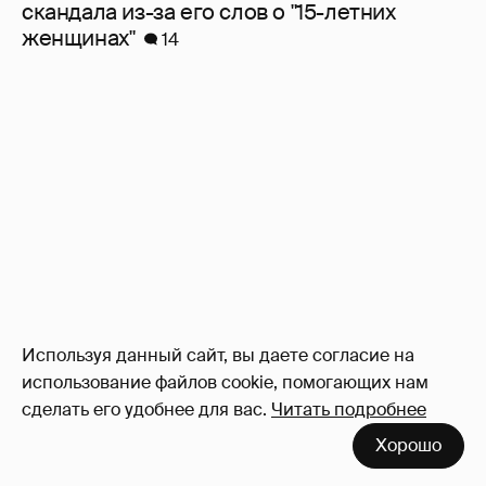
скандала из-за его слов о "15-летних
женщинах"
14
Используя данный сайт, вы даете согласие на
использование файлов cookie, помогающих нам
сделать его удобнее для вас.
Читать подробнее
Хорошо