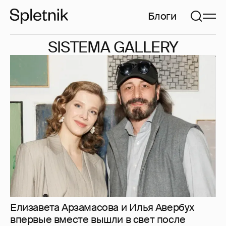
Блоги
SISTEMA GALLERY
Елизавета Арзамасова и Илья Авербух
впервые вместе вышли в свет после