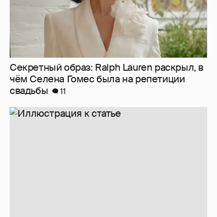
Секретный образ: Ralph Lauren раскрыл, в
чём Селена Гомес была на репетиции
свадьбы
11