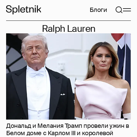
Блоги
Ralph Lauren
Дональд и Мелания Трамп провели ужин в
Белом доме с Карлом III и королевой