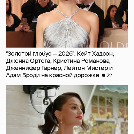
"Золотой глобус — 2026": Кейт Хадсон,
Дженна Ортега, Кристина Романова,
Дженнифер Гарнер, Лейтон Мистер и
Адам Броди на красной дорожке
22