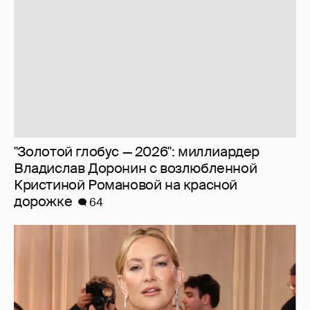
"Золотой глобус — 2026": миллиардер
Владислав Доронин с возлюбленной
Кристиной Романовой на красной
дорожке
64