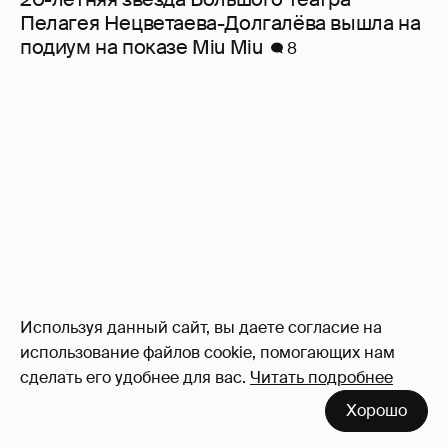
Пелагея Нецветаева-Долгалёва вышла на
подиум на показе Miu Miu
8
Используя данный сайт, вы даете согласие на
использование файлов cookie, помогающих нам
сделать его удобнее для вас.
Читать подробнее
Хорошо