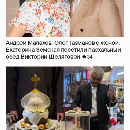
Андрей Малахов, Олег Газманов с женой,
Екатерина Земская посетили пасхальный
обед Виктории Шеляговой
34