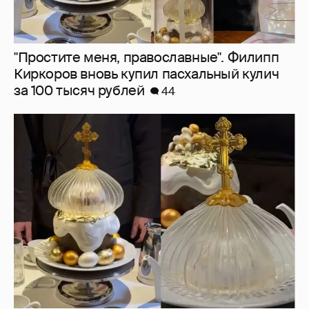
"Простите меня, православные". Филипп
Киркоров вновь купил пасхальный кулич
за 100 тысяч рублей
44