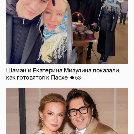
Шаман и Екатерина Мизулина показали,
как готовятся к Пасхе
53