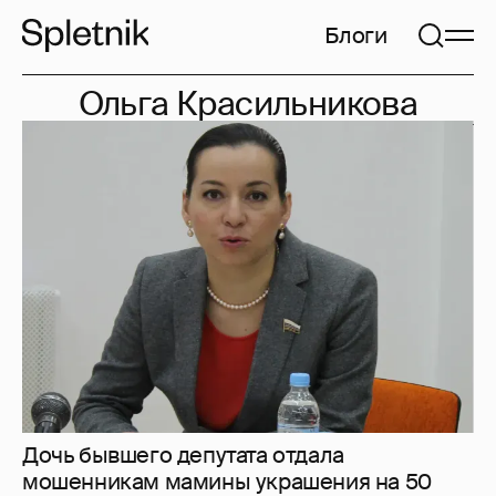
Блоги
Ольга Красильникова
Дочь бывшего депутата отдала
мошенникам мамины украшения на 50