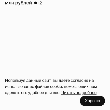
млн рублей
12
Используя данный сайт, вы даете согласие на
использование файлов cookie, помогающих нам
сделать его удобнее для вас.
Читать подробнее
Хорошо